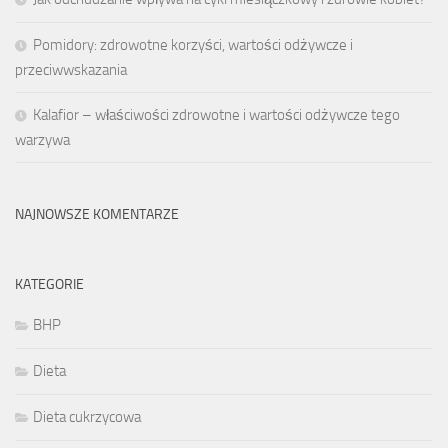
Pomidory: zdrowotne korzyści, wartości odżywcze i
przeciwwskazania
Kalafior – właściwości zdrowotne i wartości odżywcze tego
warzywa
NAJNOWSZE KOMENTARZE
KATEGORIE
BHP
Dieta
Dieta cukrzycowa