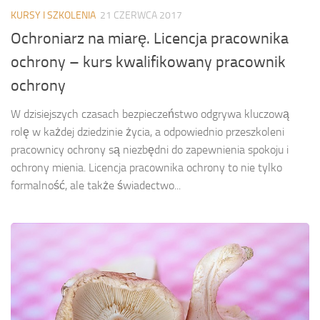
KURSY I SZKOLENIA
21 CZERWCA 2017
Ochroniarz na miarę. Licencja pracownika
ochrony – kurs kwalifikowany pracownik
ochrony
W dzisiejszych czasach bezpieczeństwo odgrywa kluczową
rolę w każdej dziedzinie życia, a odpowiednio przeszkoleni
pracownicy ochrony są niezbędni do zapewnienia spokoju i
ochrony mienia. Licencja pracownika ochrony to nie tylko
formalność, ale także świadectwo...