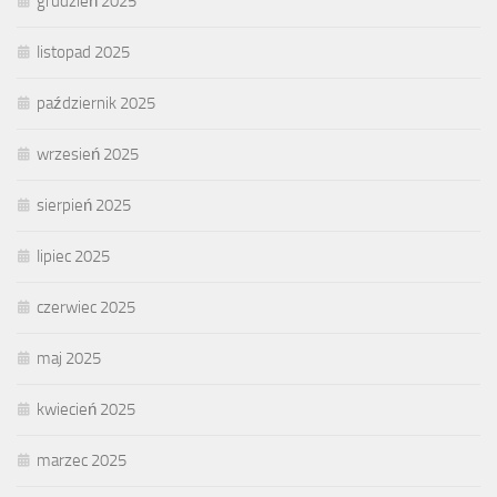
grudzień 2025
listopad 2025
październik 2025
wrzesień 2025
sierpień 2025
lipiec 2025
czerwiec 2025
maj 2025
kwiecień 2025
marzec 2025