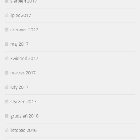
sierpień 2017
lipiec 2017
czerwiec 2017
maj 2017
kwiecień 2017
marzec 2017
luty 2017
styczeń 2017
grudzień 2016
listopad 2016