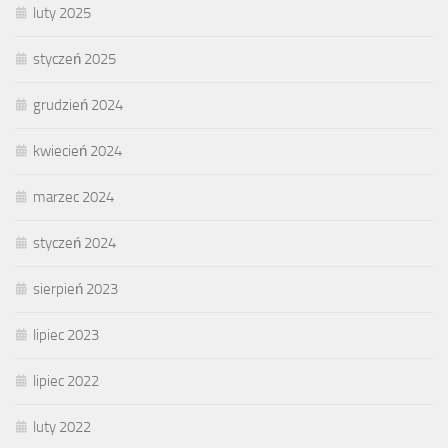
luty 2025
styczeń 2025
grudzień 2024
kwiecień 2024
marzec 2024
styczeń 2024
sierpień 2023
lipiec 2023
lipiec 2022
luty 2022