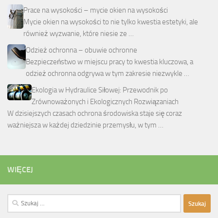
Prace na wysokości – mycie okien na wysokości
Mycie okien na wysokości to nie tylko kwestia estetyki, ale
również wyzwanie, które niesie ze …
Odzież ochronna – obuwie ochronne
Bezpieczeństwo w miejscu pracy to kwestia kluczowa, a
odzież ochronna odgrywa w tym zakresie niezwykle …
Ekologia w Hydraulice Siłowej: Przewodnik po
Zrównoważonych i Ekologicznych Rozwiązaniach
W dzisiejszych czasach ochrona środowiska staje się coraz
ważniejsza w każdej dziedzinie przemysłu, w tym …
WIĘCEJ
Szukaj: