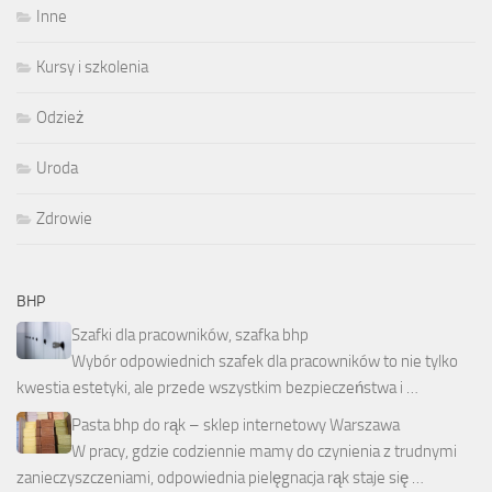
Inne
Kursy i szkolenia
Odzież
Uroda
Zdrowie
BHP
Szafki dla pracowników, szafka bhp
Wybór odpowiednich szafek dla pracowników to nie tylko
kwestia estetyki, ale przede wszystkim bezpieczeństwa i …
Pasta bhp do rąk – sklep internetowy Warszawa
W pracy, gdzie codziennie mamy do czynienia z trudnymi
zanieczyszczeniami, odpowiednia pielęgnacja rąk staje się …