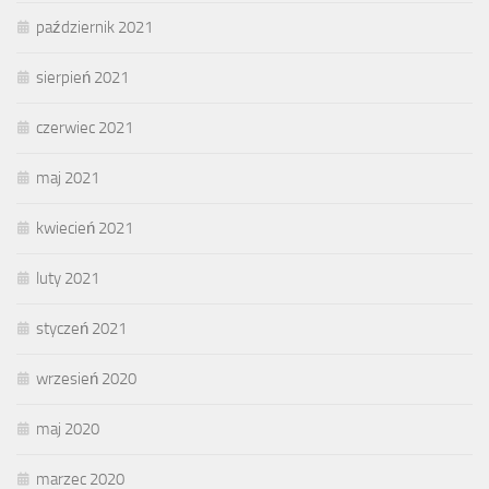
październik 2021
sierpień 2021
czerwiec 2021
maj 2021
kwiecień 2021
luty 2021
styczeń 2021
wrzesień 2020
maj 2020
marzec 2020