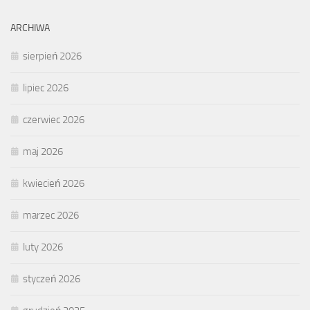
ARCHIWA
sierpień 2026
lipiec 2026
czerwiec 2026
maj 2026
kwiecień 2026
marzec 2026
luty 2026
styczeń 2026