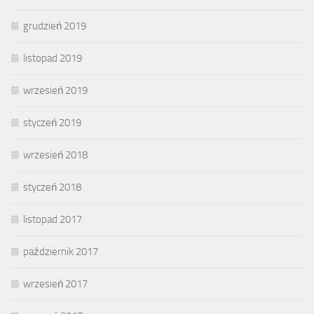
grudzień 2019
listopad 2019
wrzesień 2019
styczeń 2019
wrzesień 2018
styczeń 2018
listopad 2017
październik 2017
wrzesień 2017