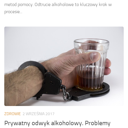
metod pomocy. Odtrucie alkoholowe to kluczowy krok w
procesie...
ZDROWIE
2 WRZEŚNIA 2017
Prywatny odwyk alkoholowy. Problemy