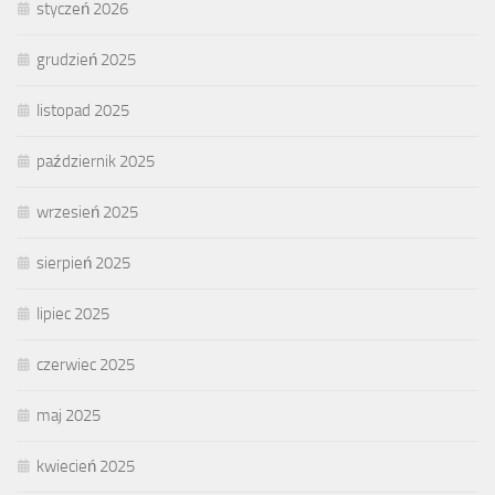
styczeń 2026
grudzień 2025
listopad 2025
październik 2025
wrzesień 2025
sierpień 2025
lipiec 2025
czerwiec 2025
maj 2025
kwiecień 2025