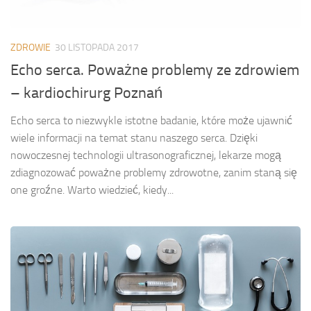
ZDROWIE
30 LISTOPADA 2017
Echo serca. Poważne problemy ze zdrowiem
– kardiochirurg Poznań
Echo serca to niezwykle istotne badanie, które może ujawnić
wiele informacji na temat stanu naszego serca. Dzięki
nowoczesnej technologii ultrasonograficznej, lekarze mogą
zdiagnozować poważne problemy zdrowotne, zanim staną się
one groźne. Warto wiedzieć, kiedy...