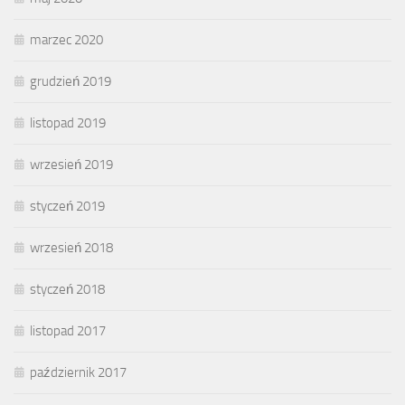
marzec 2020
grudzień 2019
listopad 2019
wrzesień 2019
styczeń 2019
wrzesień 2018
styczeń 2018
listopad 2017
październik 2017