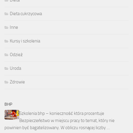
Dieta cukrzycowa
Inne
Kursy i szkolenia
Odzież
Uroda
Zdrowie
BHP
Szkolenia bhp – konieczność która procentuje
Bezpieczeństwo w miejscu pracy to temat, który nie
powinien być bagatelizowany. W obliczu rosnącej liczby …