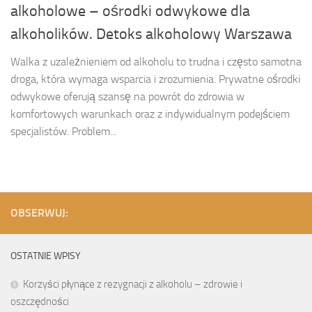
alkoholowe – ośrodki odwykowe dla
alkoholików. Detoks alkoholowy Warszawa
Walka z uzależnieniem od alkoholu to trudna i często samotna
droga, która wymaga wsparcia i zrozumienia. Prywatne ośrodki
odwykowe oferują szansę na powrót do zdrowia w
komfortowych warunkach oraz z indywidualnym podejściem
specjalistów. Problem...
OBSERWUJ:
OSTATNIE WPISY
Korzyści płynące z rezygnacji z alkoholu – zdrowie i
oszczędności