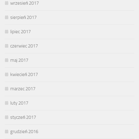
wrzesień 2017
sierpień 2017
lipiec 2017
czerwiec 2017
maj 2017
kwiecień 2017
marzec 2017
luty 2017
styczeń 2017
grudzień 2016