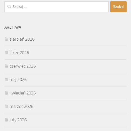
Szukaj:
ARCHIWA
sierpień 2026
lipiec 2026
czerwiec 2026
maj 2026
kwiecień 2026
marzec 2026
luty 2026