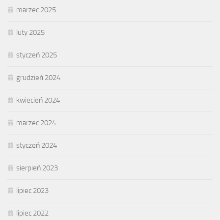
marzec 2025
luty 2025
styczeń 2025
grudzień 2024
kwiecień 2024
marzec 2024
styczeń 2024
sierpień 2023
lipiec 2023
lipiec 2022