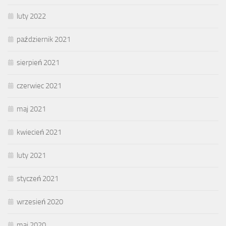
luty 2022
październik 2021
sierpień 2021
czerwiec 2021
maj 2021
kwiecień 2021
luty 2021
styczeń 2021
wrzesień 2020
maj 2020