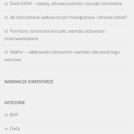
Dieta DASH – zasady, zdrowe produkty i korzyści zdrowotne
Jak odchudzanie wpływa na cykl miesiączkowy i zdrowie kobiet?
Pomidory: zdrowotne korzyści, wartości odżywcze i
przeciwwskazania
Kalafior – właściwości zdrowotne i wartości odżywcze tego
warzywa
NAJNOWSZE KOMENTARZE
KATEGORIE
BHP
Dieta