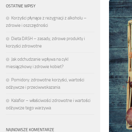
OSTATNIE WPISY
Korzyści płynące z rezygnacji z alkoholu –
zdrowie i oszczędności
Dieta DASH – zasady, zdrowe produkty i
korzyści zdrowotne
Jak odchudzanie wpływa na cykl
miesiączkowy i zdrowie kobiet?
Pomidory: zdrowotne korzyści, wartości
odżywcze i przeciwwskazania
Kalafior – właściwości zdrowotne i wartości
odżywcze tego warzywa
NAJNOWSZE KOMENTARZE