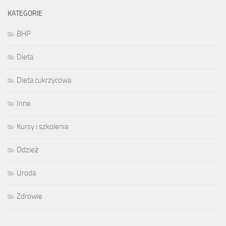
KATEGORIE
BHP
Dieta
Dieta cukrzycowa
Inne
Kursy i szkolenia
Odzież
Uroda
Zdrowie