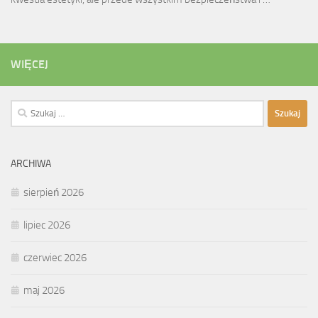
WIĘCEJ
Szukaj:
ARCHIWA
sierpień 2026
lipiec 2026
czerwiec 2026
maj 2026