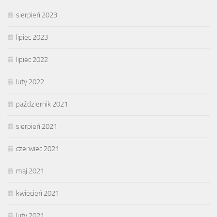
sierpień 2023
lipiec 2023
lipiec 2022
luty 2022
październik 2021
sierpień 2021
czerwiec 2021
maj 2021
kwiecień 2021
luty 2021