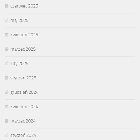
czerwiec 2025
maj 2025
kwiecień 2025
marzec 2025
luty 2025
styczeń 2025
grudzień 2024
kwiecień 2024
marzec 2024
styczeń 2024