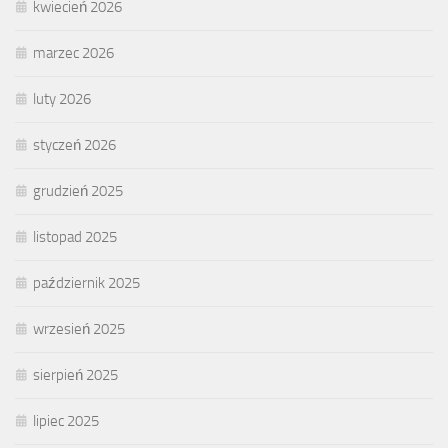
kwiecień 2026
marzec 2026
luty 2026
styczeń 2026
grudzień 2025
listopad 2025
październik 2025
wrzesień 2025
sierpień 2025
lipiec 2025