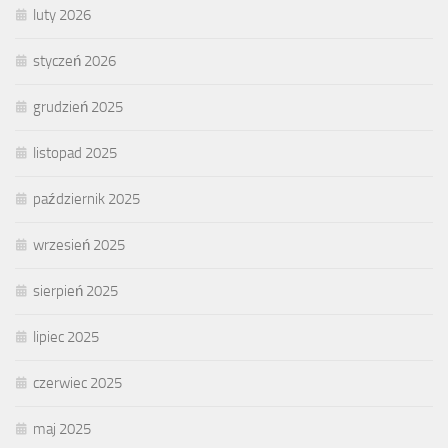
luty 2026
styczeń 2026
grudzień 2025
listopad 2025
październik 2025
wrzesień 2025
sierpień 2025
lipiec 2025
czerwiec 2025
maj 2025