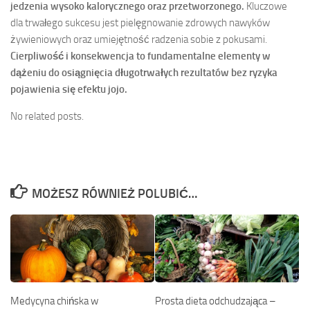
jedzenia wysoko kalorycznego oraz przetworzonego.
Kluczowe
dla trwałego sukcesu jest pielęgnowanie zdrowych nawyków
żywieniowych oraz umiejętność radzenia sobie z pokusami.
Cierpliwość i konsekwencja to fundamentalne elementy w
dążeniu do osiągnięcia długotrwałych rezultatów bez ryzyka
pojawienia się efektu jojo.
No related posts.
MOŻESZ RÓWNIEŻ POLUBIĆ…
Medycyna chińska w
Prosta dieta odchudzająca –