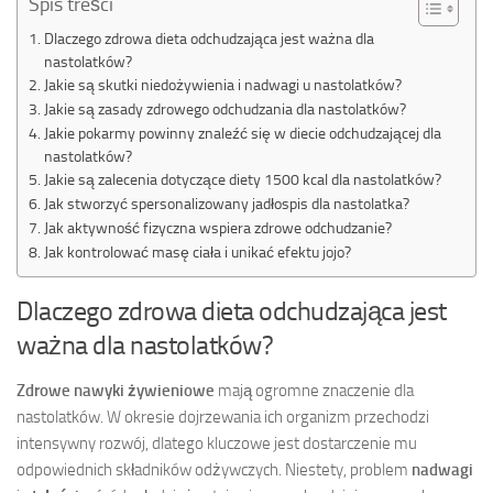
Spis treści
Dlaczego zdrowa dieta odchudzająca jest ważna dla
nastolatków?
Jakie są skutki niedożywienia i nadwagi u nastolatków?
Jakie są zasady zdrowego odchudzania dla nastolatków?
Jakie pokarmy powinny znaleźć się w diecie odchudzającej dla
nastolatków?
Jakie są zalecenia dotyczące diety 1500 kcal dla nastolatków?
Jak stworzyć spersonalizowany jadłospis dla nastolatka?
Jak aktywność fizyczna wspiera zdrowe odchudzanie?
Jak kontrolować masę ciała i unikać efektu jojo?
Dlaczego zdrowa dieta odchudzająca jest
ważna dla nastolatków?
Zdrowe nawyki żywieniowe
mają ogromne znaczenie dla
nastolatków. W okresie dojrzewania ich organizm przechodzi
intensywny rozwój, dlatego kluczowe jest dostarczenie mu
odpowiednich składników odżywczych. Niestety, problem
nadwagi