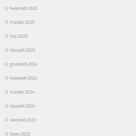
kwiecień 2025
marzec 2025
luty 2025
styczeń 2025
grudzień 2024
kwiecień 2024
marzec 2024
styczeń 2024
sierpień 2023
lipiec 2023