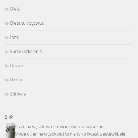
Dieta
Dieta cukrzycowa
Inne
Kursy i szkolenia
Odzież
Uroda
Zdrowie
BHP
Prace na wysokości – mycie okien na wysokości
Mycie okien na wysokości to nie tylko kwestia estetyki, ale