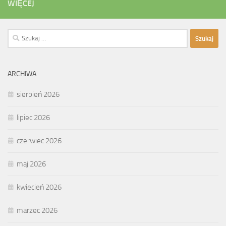
WIĘCEJ
Szukaj:
ARCHIWA
sierpień 2026
lipiec 2026
czerwiec 2026
maj 2026
kwiecień 2026
marzec 2026