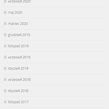
wrzesień 2020
maj 2020
marzec 2020
grudzień 2019
listopad 2019
wrzesień 2019
styczeń 2019
wrzesień 2018
styczeń 2018
listopad 2017