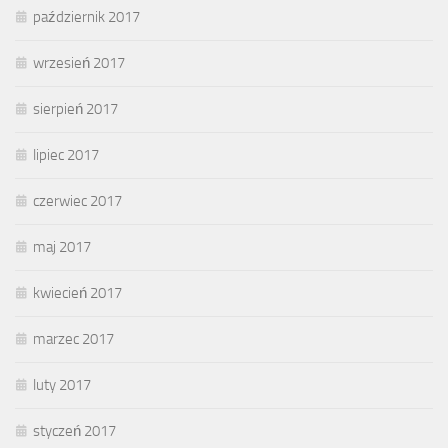
październik 2017
wrzesień 2017
sierpień 2017
lipiec 2017
czerwiec 2017
maj 2017
kwiecień 2017
marzec 2017
luty 2017
styczeń 2017