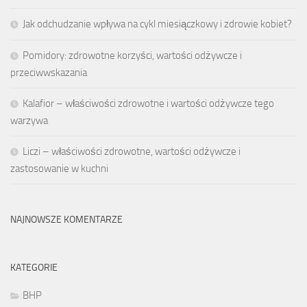
Jak odchudzanie wpływa na cykl miesiączkowy i zdrowie kobiet?
Pomidory: zdrowotne korzyści, wartości odżywcze i
przeciwwskazania
Kalafior – właściwości zdrowotne i wartości odżywcze tego
warzywa
Liczi – właściwości zdrowotne, wartości odżywcze i
zastosowanie w kuchni
NAJNOWSZE KOMENTARZE
KATEGORIE
BHP