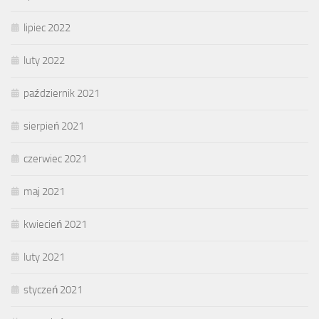
lipiec 2022
luty 2022
październik 2021
sierpień 2021
czerwiec 2021
maj 2021
kwiecień 2021
luty 2021
styczeń 2021