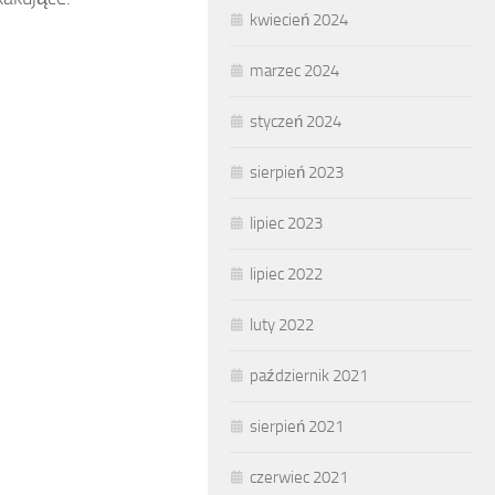
kwiecień 2024
marzec 2024
styczeń 2024
sierpień 2023
lipiec 2023
lipiec 2022
luty 2022
październik 2021
sierpień 2021
czerwiec 2021