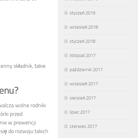
styczeń 2019
wrzesień 2018
styczeń 2018
.
listopad 2017
enny składnik, takie
październik 2017
wrzesień 2017
penu?
sierpień 2017
walcza wolne rodniki
lipiec 2017
órki przed
nie w prewencji
czerwiec 2017
się do rozwoju takich