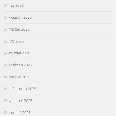
maj 2026
kwiecień 2026
marzec 2026
luty 2026
styczeń 2026
grudzień 2025
listopad 2025
październik 2025
wrzesień 2025
sierpień 2025