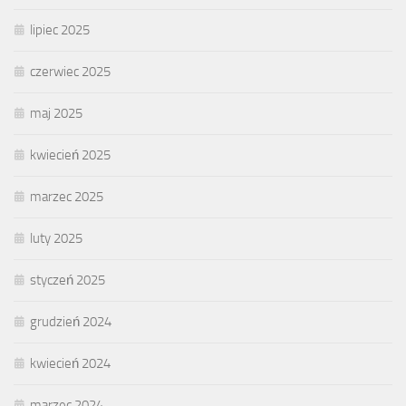
lipiec 2025
czerwiec 2025
maj 2025
kwiecień 2025
marzec 2025
luty 2025
styczeń 2025
grudzień 2024
kwiecień 2024
marzec 2024