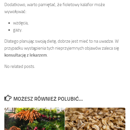
Dodatkowo, warto pamiętać, że fioletowy kalafior może
wywoływać:
wzdęcia,
gazy.
Dlatego planując swoją dietę, dobrze jest mieć to na uwadze. W
przypadku wystąpienia tych nieprzyjemnych objawów zaleca się
konsultację z lekarzem
.
No related posts.
MOŻESZ RÓWNIEŻ POLUBIĆ…