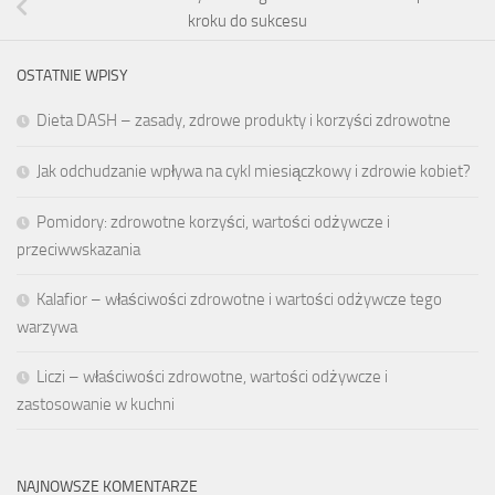
kroku do sukcesu
OSTATNIE WPISY
Dieta DASH – zasady, zdrowe produkty i korzyści zdrowotne
Jak odchudzanie wpływa na cykl miesiączkowy i zdrowie kobiet?
Pomidory: zdrowotne korzyści, wartości odżywcze i
przeciwwskazania
Kalafior – właściwości zdrowotne i wartości odżywcze tego
warzywa
Liczi – właściwości zdrowotne, wartości odżywcze i
zastosowanie w kuchni
NAJNOWSZE KOMENTARZE