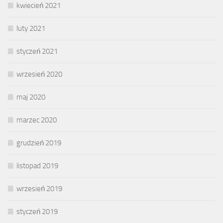
kwiecień 2021
luty 2021
styczeń 2021
wrzesień 2020
maj 2020
marzec 2020
grudzień 2019
listopad 2019
wrzesień 2019
styczeń 2019