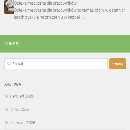
Opieka medyczna dla pracowników
Opieka medyczna dla pracowników to temat, który w ostatnich
latach zyskuje na znaczeniu w każdej …
WIĘCEJ
Szukaj:
ARCHIWA
sierpień 2026
lipiec 2026
czerwiec 2026