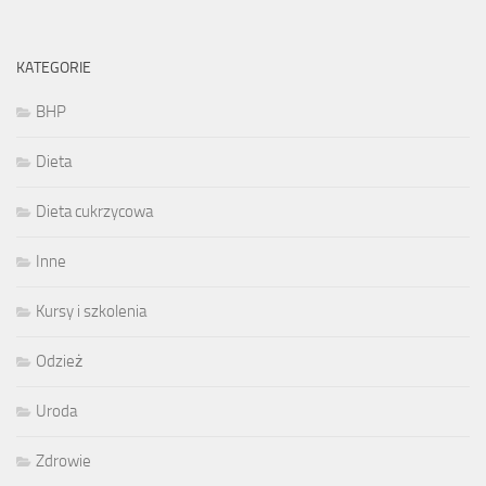
KATEGORIE
BHP
Dieta
Dieta cukrzycowa
Inne
Kursy i szkolenia
Odzież
Uroda
Zdrowie