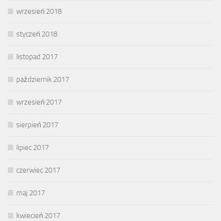
wrzesień 2018
styczeń 2018
listopad 2017
październik 2017
wrzesień 2017
sierpień 2017
lipiec 2017
czerwiec 2017
maj 2017
kwiecień 2017