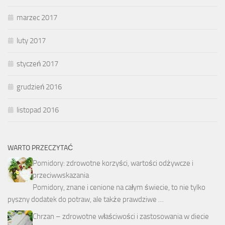
marzec 2017
luty 2017
styczeń 2017
grudzień 2016
listopad 2016
WARTO PRZECZYTAĆ
Pomidory: zdrowotne korzyści, wartości odżywcze i
przeciwwskazania
Pomidory, znane i cenione na całym świecie, to nie tylko
pyszny dodatek do potraw, ale także prawdziwe …
Chrzan – zdrowotne właściwości i zastosowania w diecie