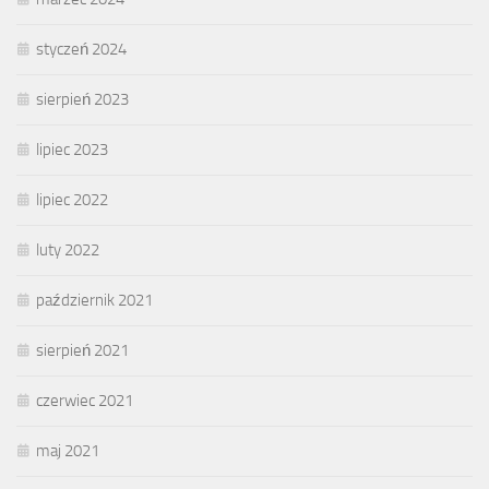
styczeń 2024
sierpień 2023
lipiec 2023
lipiec 2022
luty 2022
październik 2021
sierpień 2021
czerwiec 2021
maj 2021