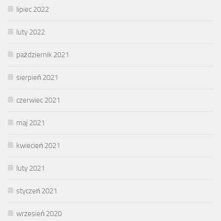
lipiec 2022
luty 2022
październik 2021
sierpień 2021
czerwiec 2021
maj 2021
kwiecień 2021
luty 2021
styczeń 2021
wrzesień 2020