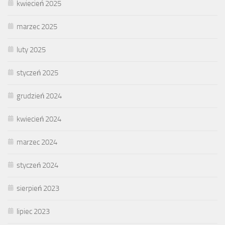
kwiecień 2025
marzec 2025
luty 2025
styczeń 2025
grudzień 2024
kwiecień 2024
marzec 2024
styczeń 2024
sierpień 2023
lipiec 2023