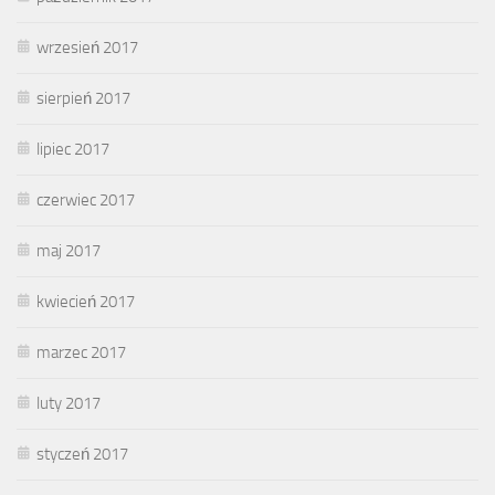
wrzesień 2017
sierpień 2017
lipiec 2017
czerwiec 2017
maj 2017
kwiecień 2017
marzec 2017
luty 2017
styczeń 2017