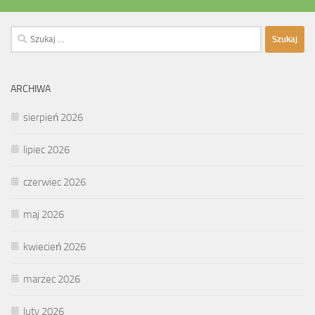
Szukaj:
ARCHIWA
sierpień 2026
lipiec 2026
czerwiec 2026
maj 2026
kwiecień 2026
marzec 2026
luty 2026