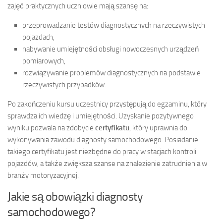
zajęć praktycznych uczniowie mają szansę na:
przeprowadzanie testów diagnostycznych na rzeczywistych
pojazdach,
nabywanie umiejętności obsługi nowoczesnych urządzeń
pomiarowych,
rozwiązywanie problemów diagnostycznych na podstawie
rzeczywistych przypadków.
Po zakończeniu kursu uczestnicy przystępują do egzaminu, który
sprawdza ich wiedzę i umiejętności. Uzyskanie pozytywnego
wyniku pozwala na zdobycie
certyfikatu
, który uprawnia do
wykonywania zawodu diagnosty samochodowego. Posiadanie
takiego certyfikatu jest niezbędne do pracy w stacjach kontroli
pojazdów, a także zwiększa szanse na znalezienie zatrudnienia w
branży motoryzacyjnej.
Jakie są obowiązki diagnosty
samochodowego?