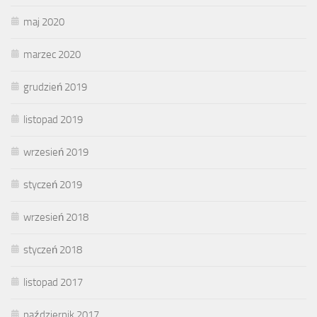
maj 2020
marzec 2020
grudzień 2019
listopad 2019
wrzesień 2019
styczeń 2019
wrzesień 2018
styczeń 2018
listopad 2017
październik 2017