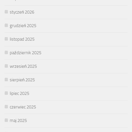
styczeń 2026
grudzień 2025
listopad 2025
październik 2025
wrzesień 2025
sierpień 2025
lipiec 2025
czerwiec 2025
maj 2025