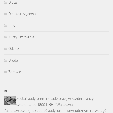
Dieta
Dieta cukrzycowa
Inne
Kursy i szkolenia
Odzież
Uroda
Zdrowie
BHP
Zostań audytorem i znajdź pracę w każdej branży –
szkolenia iso 18001, BHP Warszawa.
Zastanawiasz się, jak zostać audytorem wewnętrznym i otworzyć