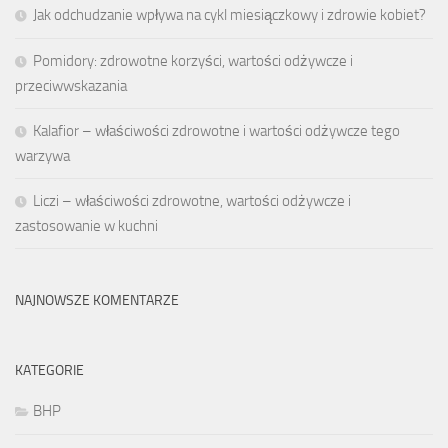
Jak odchudzanie wpływa na cykl miesiączkowy i zdrowie kobiet?
Pomidory: zdrowotne korzyści, wartości odżywcze i
przeciwwskazania
Kalafior – właściwości zdrowotne i wartości odżywcze tego
warzywa
Liczi – właściwości zdrowotne, wartości odżywcze i
zastosowanie w kuchni
NAJNOWSZE KOMENTARZE
KATEGORIE
BHP