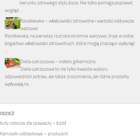
kierunku zdrowego stylu życia. Nie tylko pomaga poprawić
wygląd …
Rzodkiewka – właściwości zdrowotne i wartości odżywcze
warzywa
Rzodkiewka, na pierwszy rzut oka skromne warzywo, kryje w sobie
bogactwo właściwości zdrowotnych, które mogą znacząco wpłynąć
…
Dieta cukrzycowa – indeks glikemiczny
Dieta cukrzycowa to nie tylko kwestia wyboru
odpowiednich potraw, ale także zrozumienia, jak różne produkty
wpływają na …
ODZIEŻ
buty robocze dla spawaczy – Łódź
Kamizelki odblaskowe – producent