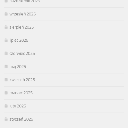
październik 2025
wrzesień 2025
sierpień 2025
lipiec 2025
czerwiec 2025
maj 2025
kwiecień 2025
marzec 2025
luty 2025
styczeń 2025