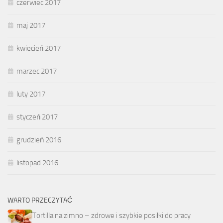
czerwiec 2017
maj 2017
kwiecień 2017
marzec 2017
luty 2017
styczeń 2017
grudzień 2016
listopad 2016
WARTO PRZECZYTAĆ
Tortilla na zimno – zdrowe i szybkie posiłki do pracy