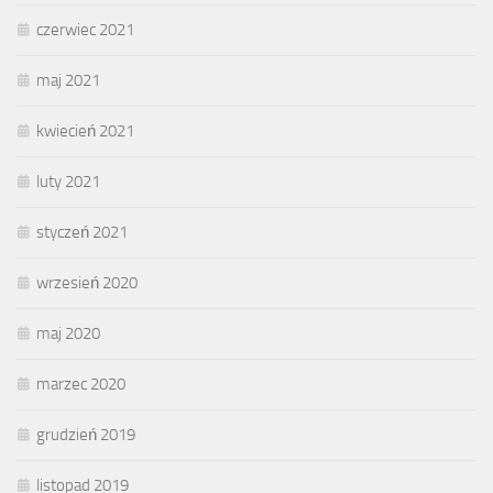
czerwiec 2021
maj 2021
kwiecień 2021
luty 2021
styczeń 2021
wrzesień 2020
maj 2020
marzec 2020
grudzień 2019
listopad 2019