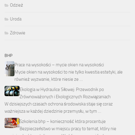
Odzież
Uroda
Zdrowie
BHP
Prace na wysokości – mycie okien na wysokości
Mycie okien na wysokości to nie tylko kwestia estetyki, ale
również wyzwanie, które niesie ze …
Ekologia w Hydraulice Siłowej: Przewodnik po
Zrównoważonych i Ekologicznych Rozwiązaniach
W dzisiejszych czasach ochrona środowiska staje się coraz
ważniejsza w każdej dziedzinie przemysłu, w tym …
Szkolenia bhp – konieczność która procentuje
Bezpieczeństwo w miejscu pracy to temat, który nie