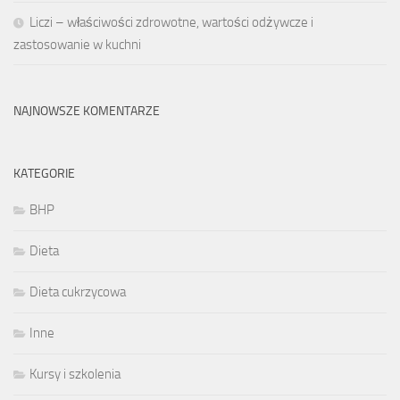
Liczi – właściwości zdrowotne, wartości odżywcze i
zastosowanie w kuchni
NAJNOWSZE KOMENTARZE
KATEGORIE
BHP
Dieta
Dieta cukrzycowa
Inne
Kursy i szkolenia