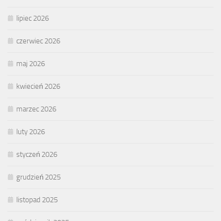
lipiec 2026
czerwiec 2026
maj 2026
kwiecień 2026
marzec 2026
luty 2026
styczeń 2026
grudzień 2025
listopad 2025