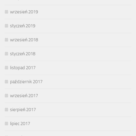
wrzesień 2019
styczeń 2019
wrzesień 2018
styczeń 2018
listopad 2017
październik 2017
wrzesień 2017
sierpień 2017
lipiec 2017