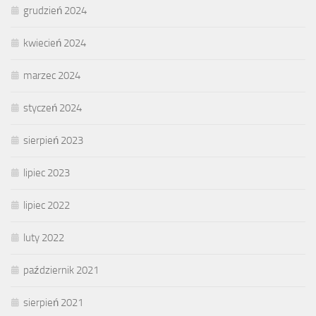
grudzień 2024
kwiecień 2024
marzec 2024
styczeń 2024
sierpień 2023
lipiec 2023
lipiec 2022
luty 2022
październik 2021
sierpień 2021