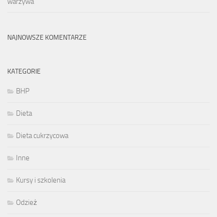
warzywa
NAJNOWSZE KOMENTARZE
KATEGORIE
BHP
Dieta
Dieta cukrzycowa
Inne
Kursy i szkolenia
Odzież