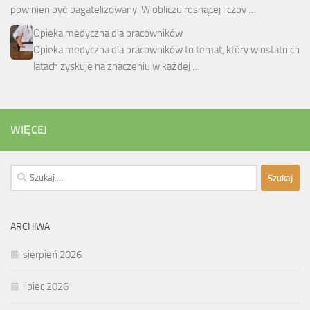
powinien być bagatelizowany. W obliczu rosnącej liczby …
Opieka medyczna dla pracowników
Opieka medyczna dla pracowników to temat, który w ostatnich
latach zyskuje na znaczeniu w każdej …
WIĘCEJ
Szukaj:
ARCHIWA
sierpień 2026
lipiec 2026