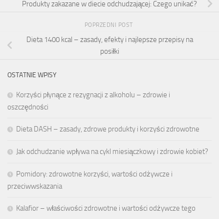
Produkty zakazane w diecie odchudzającej: Czego unikać?
POPRZEDNI POST
Dieta 1400 kcal – zasady, efekty i najlepsze przepisy na
posiłki
OSTATNIE WPISY
Korzyści płynące z rezygnacji z alkoholu – zdrowie i
oszczędności
Dieta DASH – zasady, zdrowe produkty i korzyści zdrowotne
Jak odchudzanie wpływa na cykl miesiączkowy i zdrowie kobiet?
Pomidory: zdrowotne korzyści, wartości odżywcze i
przeciwwskazania
Kalafior – właściwości zdrowotne i wartości odżywcze tego