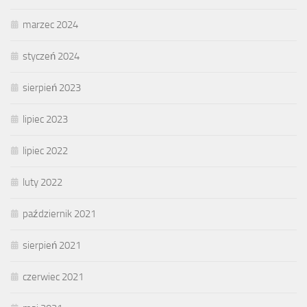
marzec 2024
styczeń 2024
sierpień 2023
lipiec 2023
lipiec 2022
luty 2022
październik 2021
sierpień 2021
czerwiec 2021