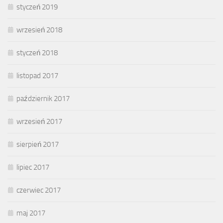
styczeń 2019
wrzesień 2018
styczeń 2018
listopad 2017
październik 2017
wrzesień 2017
sierpień 2017
lipiec 2017
czerwiec 2017
maj 2017