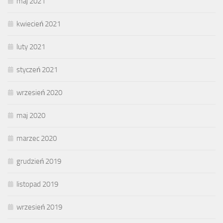
maj 2021
kwiecień 2021
luty 2021
styczeń 2021
wrzesień 2020
maj 2020
marzec 2020
grudzień 2019
listopad 2019
wrzesień 2019