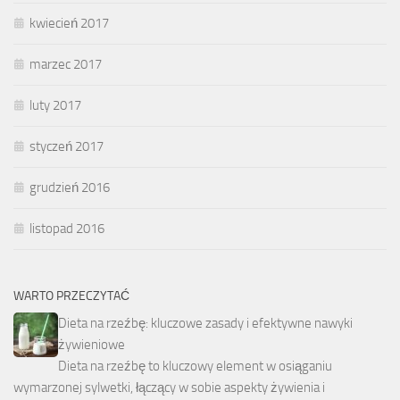
kwiecień 2017
marzec 2017
luty 2017
styczeń 2017
grudzień 2016
listopad 2016
WARTO PRZECZYTAĆ
Dieta na rzeźbę: kluczowe zasady i efektywne nawyki
żywieniowe
Dieta na rzeźbę to kluczowy element w osiąganiu
wymarzonej sylwetki, łączący w sobie aspekty żywienia i