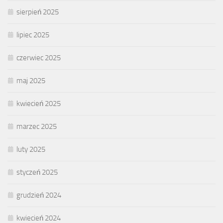
sierpień 2025
lipiec 2025
czerwiec 2025
maj 2025
kwiecień 2025
marzec 2025
luty 2025
styczeń 2025
grudzień 2024
kwiecień 2024