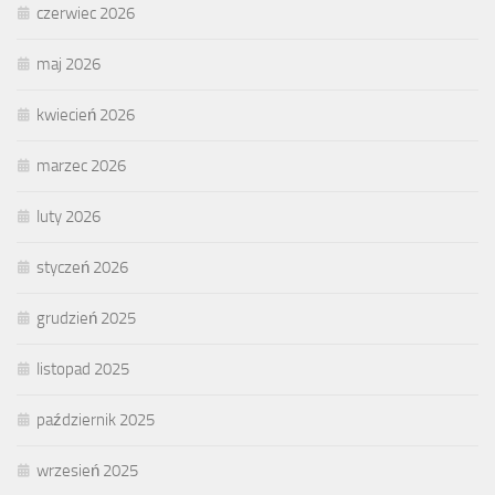
czerwiec 2026
maj 2026
kwiecień 2026
marzec 2026
luty 2026
styczeń 2026
grudzień 2025
listopad 2025
październik 2025
wrzesień 2025