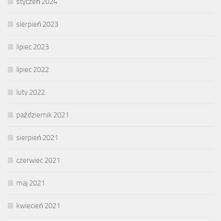
styczeń 2024
sierpień 2023
lipiec 2023
lipiec 2022
luty 2022
październik 2021
sierpień 2021
czerwiec 2021
maj 2021
kwiecień 2021