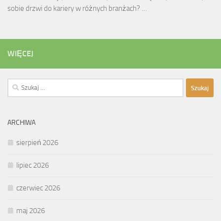
sobie drzwi do kariery w różnych branżach? …
WIĘCEJ
Szukaj:
ARCHIWA
sierpień 2026
lipiec 2026
czerwiec 2026
maj 2026