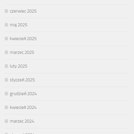
czerwiec 2025
maj 2025
kwiecień 2025
marzec 2025
luty 2025
styczeń 2025
grudzień 2024
kwiecień 2024
marzec 2024