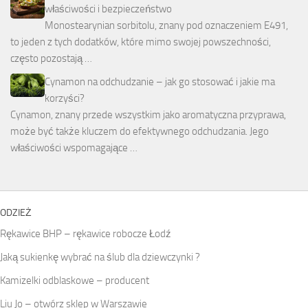
właściwości i bezpieczeństwo
Monostearynian sorbitolu, znany pod oznaczeniem E491,
to jeden z tych dodatków, które mimo swojej powszechności,
często pozostają …
Cynamon na odchudzanie – jak go stosować i jakie ma
korzyści?
Cynamon, znany przede wszystkim jako aromatyczna przyprawa,
może być także kluczem do efektywnego odchudzania. Jego
właściwości wspomagające …
ODZIEŻ
Rękawice BHP – rękawice robocze Łodź
Jaką sukienkę wybrać na ślub dla dziewczynki ?
Kamizelki odblaskowe – producent
Liu Jo – otwórz sklep w Warszawie