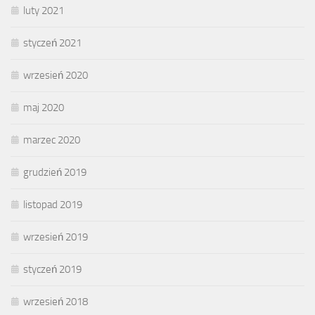
luty 2021
styczeń 2021
wrzesień 2020
maj 2020
marzec 2020
grudzień 2019
listopad 2019
wrzesień 2019
styczeń 2019
wrzesień 2018