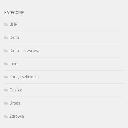
KATEGORIE
BHP
Dieta
Dieta cukrzycowa
Inne
Kursy i szkolenia
Odzież
Uroda
Zdrowie