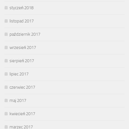
styczeń 2018
listopad 2017
październik 2017
wrzesień 2017
sierpień 2017
lipiec 2017
czerwiec 2017
maj 2017
kwiecień 2017
marzec 2017