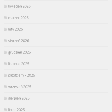
kwiecień 2026
marzec 2026
luty 2026
styczeń 2026
grudzień 2025
listopad 2025
październik 2025
wrzesień 2025
sierpień 2025
lipiec 2025