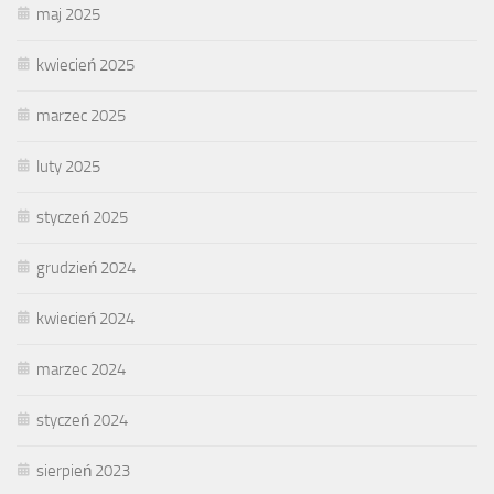
maj 2025
kwiecień 2025
marzec 2025
luty 2025
styczeń 2025
grudzień 2024
kwiecień 2024
marzec 2024
styczeń 2024
sierpień 2023