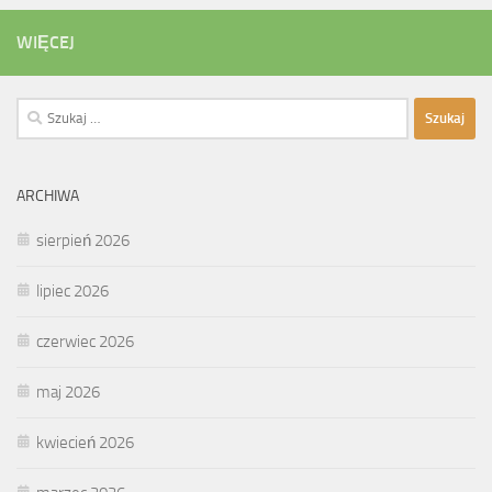
WIĘCEJ
Szukaj:
ARCHIWA
sierpień 2026
lipiec 2026
czerwiec 2026
maj 2026
kwiecień 2026