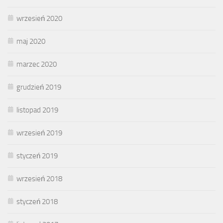
wrzesień 2020
maj 2020
marzec 2020
grudzień 2019
listopad 2019
wrzesień 2019
styczeń 2019
wrzesień 2018
styczeń 2018