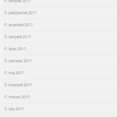
listopad 2017
październik 2017
wrzesień 2017
sierpień 2017
lipiec 2017
czerwiec 2017
maj 2017
kwiecień 2017
marzec 2017
luty 2017