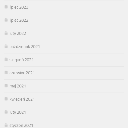
lipiec 2023
lipiec 2022
luty 2022
październik 2021
sierpień 2021
czerwiec 2021
maj 2021
kwiecień 2021
luty 2021
styczeń 2021