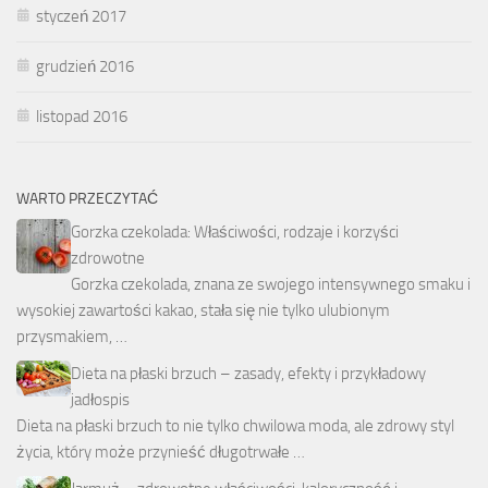
styczeń 2017
grudzień 2016
listopad 2016
WARTO PRZECZYTAĆ
Gorzka czekolada: Właściwości, rodzaje i korzyści
zdrowotne
Gorzka czekolada, znana ze swojego intensywnego smaku i
wysokiej zawartości kakao, stała się nie tylko ulubionym
przysmakiem, …
Dieta na płaski brzuch – zasady, efekty i przykładowy
jadłospis
Dieta na płaski brzuch to nie tylko chwilowa moda, ale zdrowy styl
życia, który może przynieść długotrwałe …