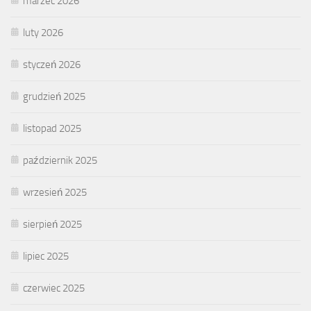
marzec 2026
luty 2026
styczeń 2026
grudzień 2025
listopad 2025
październik 2025
wrzesień 2025
sierpień 2025
lipiec 2025
czerwiec 2025