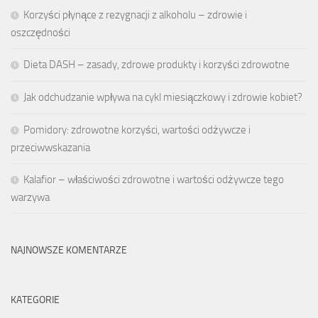
Korzyści płynące z rezygnacji z alkoholu – zdrowie i
oszczędności
Dieta DASH – zasady, zdrowe produkty i korzyści zdrowotne
Jak odchudzanie wpływa na cykl miesiączkowy i zdrowie kobiet?
Pomidory: zdrowotne korzyści, wartości odżywcze i
przeciwwskazania
Kalafior – właściwości zdrowotne i wartości odżywcze tego
warzywa
NAJNOWSZE KOMENTARZE
KATEGORIE