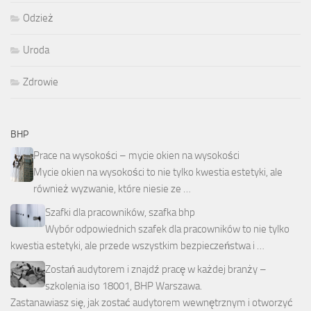
Odzież
Uroda
Zdrowie
BHP
Prace na wysokości – mycie okien na wysokości
Mycie okien na wysokości to nie tylko kwestia estetyki, ale
również wyzwanie, które niesie ze …
Szafki dla pracowników, szafka bhp
Wybór odpowiednich szafek dla pracowników to nie tylko
kwestia estetyki, ale przede wszystkim bezpieczeństwa i …
Zostań audytorem i znajdź pracę w każdej branży –
szkolenia iso 18001, BHP Warszawa.
Zastanawiasz się, jak zostać audytorem wewnętrznym i otworzyć