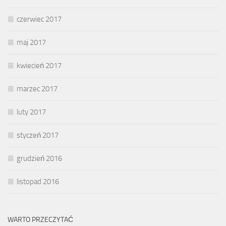
czerwiec 2017
maj 2017
kwiecień 2017
marzec 2017
luty 2017
styczeń 2017
grudzień 2016
listopad 2016
WARTO PRZECZYTAĆ