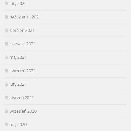
luty 2022
październik 2021
sierpień 2021
czerwiec 2021
maj 2021
kwiecień 2021
luty 2021
styczeń 2021
wrzesień 2020
maj 2020