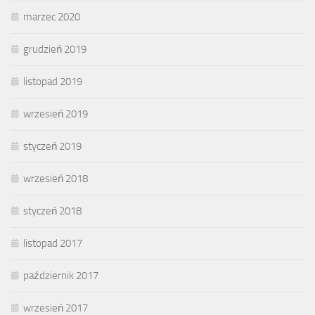
marzec 2020
grudzień 2019
listopad 2019
wrzesień 2019
styczeń 2019
wrzesień 2018
styczeń 2018
listopad 2017
październik 2017
wrzesień 2017