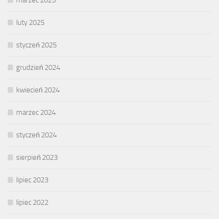
marzec 2025
luty 2025
styczeń 2025
grudzień 2024
kwiecień 2024
marzec 2024
styczeń 2024
sierpień 2023
lipiec 2023
lipiec 2022