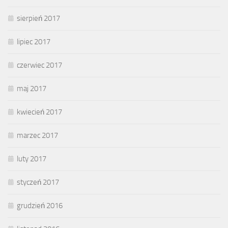
sierpień 2017
lipiec 2017
czerwiec 2017
maj 2017
kwiecień 2017
marzec 2017
luty 2017
styczeń 2017
grudzień 2016