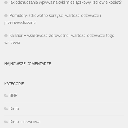
Jak odchudzanie wpływa na cykl miesiączkowy i zdrowie kobiet?
Pomidory: zdrowotne korzyści, wartości odżywcze i
przeciwwskazania
Kalafior – właściwości zdrowotne i wartości odżywcze tego
warzywa
NAJNOWSZE KOMENTARZE
KATEGORIE
BHP
Dieta
Dieta cukrzycowa