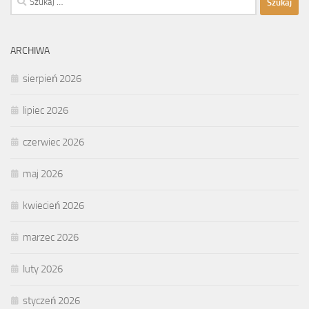
ARCHIWA
sierpień 2026
lipiec 2026
czerwiec 2026
maj 2026
kwiecień 2026
marzec 2026
luty 2026
styczeń 2026