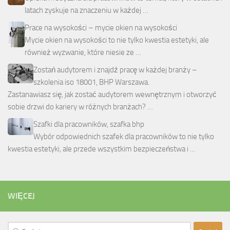
latach zyskuje na znaczeniu w każdej …
Prace na wysokości – mycie okien na wysokości
Mycie okien na wysokości to nie tylko kwestia estetyki, ale
również wyzwanie, które niesie ze …
Zostań audytorem i znajdź pracę w każdej branży –
szkolenia iso 18001, BHP Warszawa.
Zastanawiasz się, jak zostać audytorem wewnętrznym i otworzyć
sobie drzwi do kariery w różnych branżach? …
Szafki dla pracowników, szafka bhp
Wybór odpowiednich szafek dla pracowników to nie tylko
kwestia estetyki, ale przede wszystkim bezpieczeństwa i …
WIĘCEJ
Szukaj: