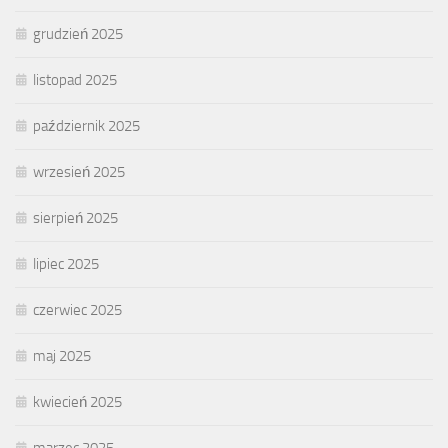
grudzień 2025
listopad 2025
październik 2025
wrzesień 2025
sierpień 2025
lipiec 2025
czerwiec 2025
maj 2025
kwiecień 2025