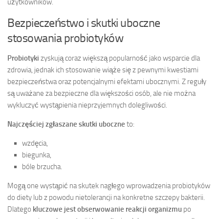
użytkowników.
Bezpieczeństwo i skutki uboczne
stosowania probiotyków
Probiotyki
zyskują coraz większą popularność jako wsparcie dla
zdrowia, jednak ich stosowanie wiąże się z pewnymi kwestiami
bezpieczeństwa oraz potencjalnymi efektami ubocznymi. Z reguły
są uważane za bezpieczne dla większości osób, ale nie można
wykluczyć wystąpienia nieprzyjemnych dolegliwości.
Najczęściej zgłaszane skutki uboczne
to:
wzdęcia,
biegunka,
bóle brzucha.
Mogą one wystąpić na skutek nagłego wprowadzenia probiotyków
do diety lub z powodu nietolerancji na konkretne szczepy bakterii.
Dlatego
kluczowe jest obserwowanie reakcji organizmu
po