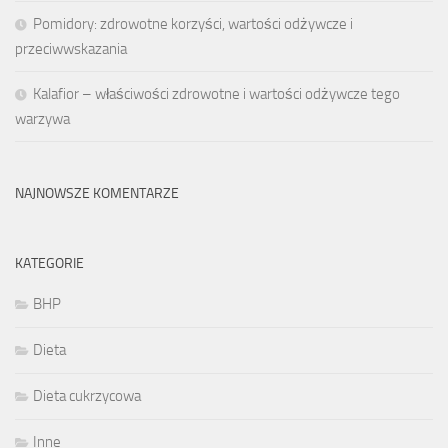
Pomidory: zdrowotne korzyści, wartości odżywcze i
przeciwwskazania
Kalafior – właściwości zdrowotne i wartości odżywcze tego
warzywa
NAJNOWSZE KOMENTARZE
KATEGORIE
BHP
Dieta
Dieta cukrzycowa
Inne