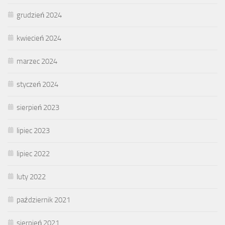
grudzień 2024
kwiecień 2024
marzec 2024
styczeń 2024
sierpień 2023
lipiec 2023
lipiec 2022
luty 2022
październik 2021
sierpień 2021