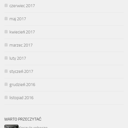
czerwiec 2017
maj 2017
kwiecień 2017
marzec 2017
luty 2017
styczeń 2017
grudzień 2016
listopad 2016
WARTO PRZECZYTAĆ
Koszule robocze