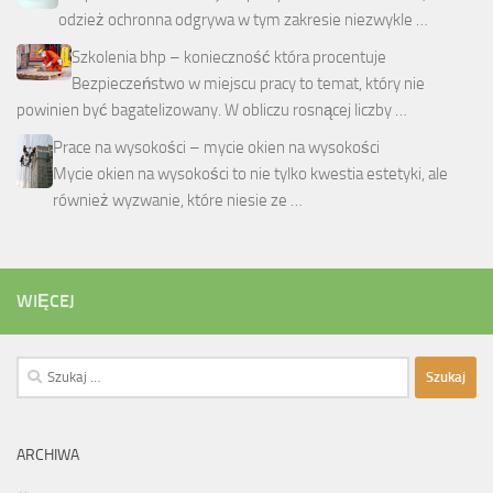
odzież ochronna odgrywa w tym zakresie niezwykle …
Szkolenia bhp – konieczność która procentuje
Bezpieczeństwo w miejscu pracy to temat, który nie
powinien być bagatelizowany. W obliczu rosnącej liczby …
Prace na wysokości – mycie okien na wysokości
Mycie okien na wysokości to nie tylko kwestia estetyki, ale
również wyzwanie, które niesie ze …
WIĘCEJ
Szukaj:
ARCHIWA