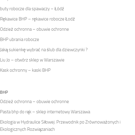
buty robocze dla spawaczy – Łódź
Rękawice BHP – rękawice robocze Łodź
Odzież ochronna – obuwie ochronne
BHP ubrania robocze
Jaką sukienkę wybrać na ślub dla dziewczynki ?
Liu Jo – otwórz sklep w Warszawie
Kask ochronny – kaski BHP
BHP
Odzież ochronna – obuwie ochronne
Pasta bhp do rąk – sklep internetowy Warszawa
Ekologia w Hydraulice Siłowej: Przewodnik po Zrównoważonych i
Ekologicznych Rozwiązaniach