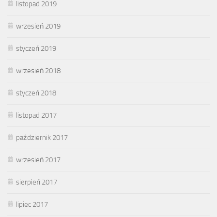
listopad 2019
wrzesień 2019
styczeń 2019
wrzesień 2018
styczeń 2018
listopad 2017
październik 2017
wrzesień 2017
sierpień 2017
lipiec 2017