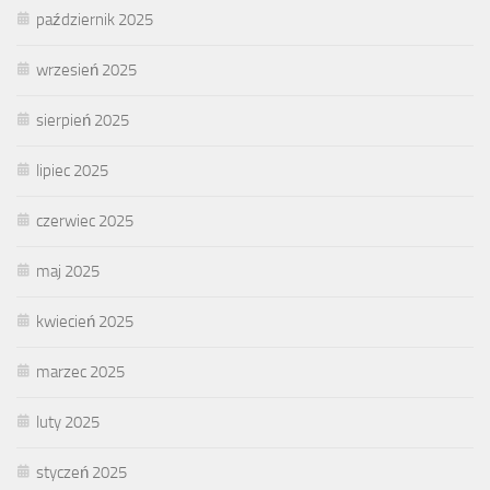
październik 2025
wrzesień 2025
sierpień 2025
lipiec 2025
czerwiec 2025
maj 2025
kwiecień 2025
marzec 2025
luty 2025
styczeń 2025