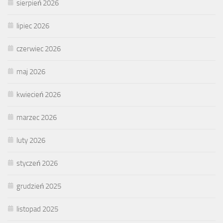
sierpień 2026
lipiec 2026
czerwiec 2026
maj 2026
kwiecień 2026
marzec 2026
luty 2026
styczeń 2026
grudzień 2025
listopad 2025