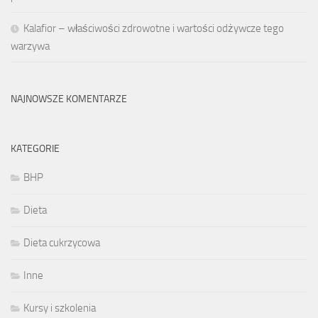
Kalafior – właściwości zdrowotne i wartości odżywcze tego
warzywa
NAJNOWSZE KOMENTARZE
KATEGORIE
BHP
Dieta
Dieta cukrzycowa
Inne
Kursy i szkolenia