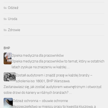
Odzież
Uroda
Zdrowie
BHP
Opieka medyczna dla pracowników
Opieka medyczna dla pracowników to temat, który w ostatnich
latach zyskuje na znaczeniu w każdej …
Zostań audytorem i znajdź pracę w każdej branży –
szkolenia iso 18001, BHP Warszawa.
Zastanawiasz się, jak zostać audytorem wewnętrznym i otworzyć
sobie drzwi do kariery w różnych branżach? …
Odzież ochronna – obuwie ochronne
Bezpieczeństwo w miejscu pracy to kwestia kluczowa, a