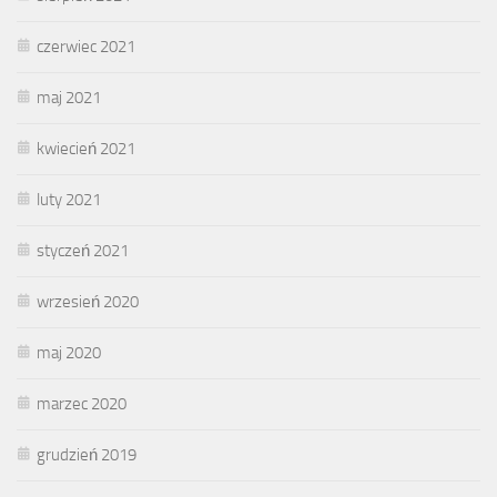
czerwiec 2021
maj 2021
kwiecień 2021
luty 2021
styczeń 2021
wrzesień 2020
maj 2020
marzec 2020
grudzień 2019