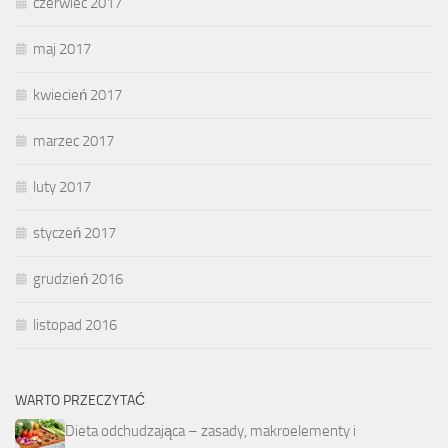
czerwiec 2017
maj 2017
kwiecień 2017
marzec 2017
luty 2017
styczeń 2017
grudzień 2016
listopad 2016
WARTO PRZECZYTAĆ
Dieta odchudzająca – zasady, makroelementy i