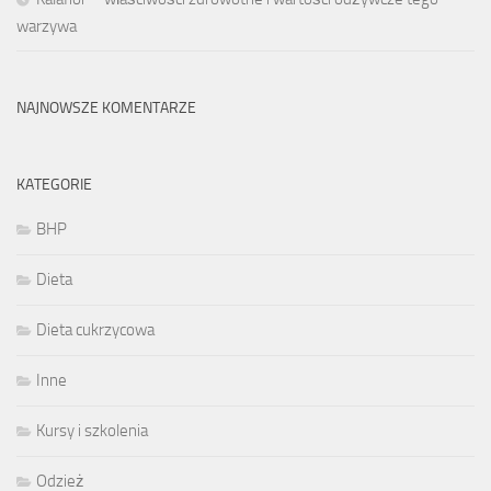
warzywa
NAJNOWSZE KOMENTARZE
KATEGORIE
BHP
Dieta
Dieta cukrzycowa
Inne
Kursy i szkolenia
Odzież