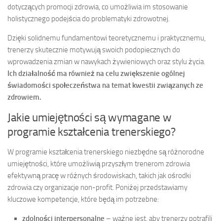
dotyczących promocji zdrowia, co umożliwia im stosowanie
holistycznego podejścia do problematyki zdrowotnej.
Dzięki solidnemu fundamentowi teoretycznemu i praktycznemu,
trenerzy skutecznie motywują swoich podopiecznych do
wprowadzenia zmian w nawykach żywieniowych oraz stylu życia.
Ich działalność ma również na celu zwiększenie ogólnej
świadomości społeczeństwa na temat kwestii związanych ze
zdrowiem.
Jakie umiejętności są wymagane w
programie kształcenia trenerskiego?
W programie kształcenia trenerskiego niezbędne są różnorodne
umiejętności, które umożliwią przyszłym trenerom zdrowia
efektywną pracę w różnych środowiskach, takich jak ośrodki
zdrowia czy organizacje non-profit. Poniżej przedstawiamy
kluczowe kompetencje, które będą im potrzebne:
zdolności interpersonalne
– ważne jest, aby trenerzy potrafili