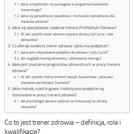
Jakie umiejętności są wymagane w programie kształcenia
trenerskiego?
Jakie są perspektywy zawodowe i możliwości zatrudnienia dla
trenerów zdrowia?
Jakie są specjalizacje i zadania trenera Profilaktyki Zdrowia?
W jaki sposób trener zdrowia wspiera zdrowy styl życia i cele
zdrowotne?
Co oferuje osobisty trener zdrowia i jakie ma podejście?
Jakie jest indywidualne podejście do zdrowia i stylu życia?
Jak wygląda trening zdrowotny i planowanie treningu?
Jakie jest znaczenie programów zdrowotnych w pracy trenera
zdrowia?
W jaki sposób można zmienić nawyki żywieniowe i jakie jest
znaczenie periodyzacji żywienia?
Jakie metody coachingowe i holistyczne podejście są
stosowane w pracy trenera zdrowia?
Jak psychologia zdrowia wpływa na motywację do zmiany
nawyków?
Co to jest trener zdrowia – definicja, rola i
kwalifikacje?