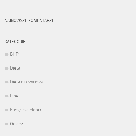
NAJNOWSZE KOMENTARZE
KATEGORIE
BHP
Dieta
Dieta cukrzycowa
Inne
Kursy i szkolenia
Odzież