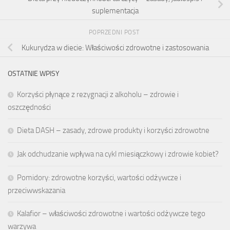
suplementacja
POPRZEDNI POST
Kukurydza w diecie: Właściwości zdrowotne i zastosowania
OSTATNIE WPISY
Korzyści płynące z rezygnacji z alkoholu – zdrowie i
oszczędności
Dieta DASH – zasady, zdrowe produkty i korzyści zdrowotne
Jak odchudzanie wpływa na cykl miesiączkowy i zdrowie kobiet?
Pomidory: zdrowotne korzyści, wartości odżywcze i
przeciwwskazania
Kalafior – właściwości zdrowotne i wartości odżywcze tego
warzywa