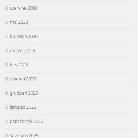
czerwiec 2026
maj 2026
kwiecień 2026
marzec 2026
luty 2026
styczeń 2026
grudzień 2025
listopad 2025
październik 2025
wrzesień 2025