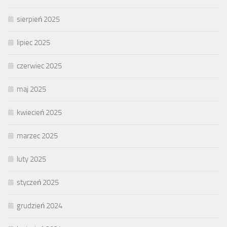
sierpień 2025
lipiec 2025
czerwiec 2025
maj 2025
kwiecień 2025
marzec 2025
luty 2025
styczeń 2025
grudzień 2024