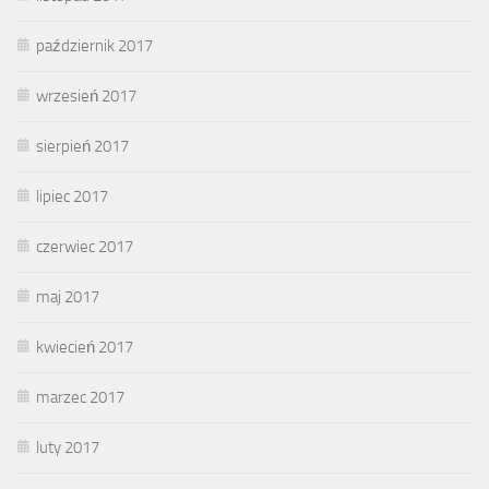
październik 2017
wrzesień 2017
sierpień 2017
lipiec 2017
czerwiec 2017
maj 2017
kwiecień 2017
marzec 2017
luty 2017