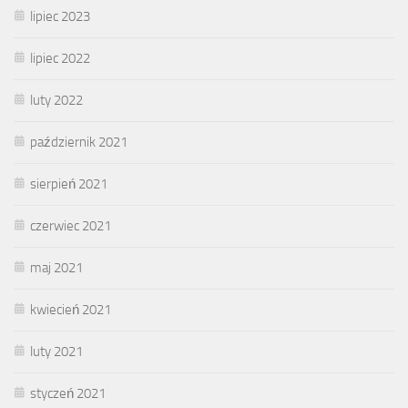
lipiec 2023
lipiec 2022
luty 2022
październik 2021
sierpień 2021
czerwiec 2021
maj 2021
kwiecień 2021
luty 2021
styczeń 2021