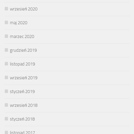
wrzesień 2020
maj 2020
marzec 2020
grudzień 2019
listopad 2019
wrzesień 2019
styczeń 2019
wrzesień 2018
styczeń 2018
listopad 2017