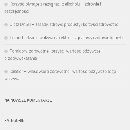
Korzyści płynące z rezygnacji z alkoholu – zdrowie i
oszczędności
Dieta DASH – zasady, zdrowe produkty i korzyści zdrowotne
Jak odchudzanie wpływa na cykl miesiączkowy i zdrowie kobiet?
Pomidory: zdrowotne korzyści, wartości odżywcze i
przeciwwskazania
Kalafior – właściwości zdrowotne i wartości odżywcze tego
warzywa
NAJNOWSZE KOMENTARZE
KATEGORIE