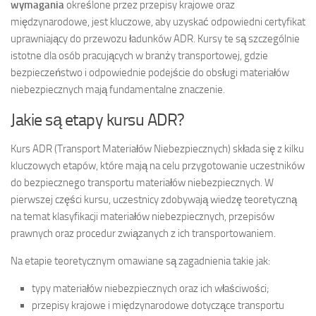
wymagania
określone przez przepisy krajowe oraz
międzynarodowe, jest kluczowe, aby uzyskać odpowiedni certyfikat
uprawniający do przewozu ładunków ADR. Kursy te są szczególnie
istotne dla osób pracujących w branży transportowej, gdzie
bezpieczeństwo i odpowiednie podejście do obsługi materiałów
niebezpiecznych mają fundamentalne znaczenie.
Jakie są etapy kursu ADR?
Kurs ADR (Transport Materiałów Niebezpiecznych) składa się z kilku
kluczowych etapów, które mają na celu przygotowanie uczestników
do bezpiecznego transportu materiałów niebezpiecznych. W
pierwszej części kursu, uczestnicy zdobywają wiedzę teoretyczną
na temat klasyfikacji materiałów niebezpiecznych, przepisów
prawnych oraz procedur związanych z ich transportowaniem.
Na etapie teoretycznym omawiane są zagadnienia takie jak:
typy materiałów niebezpiecznych oraz ich właściwości;
przepisy krajowe i międzynarodowe dotyczące transportu