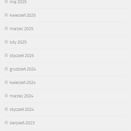
maj 2025
kwiecień 2025
marzec 2025
luty 2025
styczeń 2025
grudzień 2024
kwiecień 2024
marzec 2024
styczeń 2024
sierpień 2023