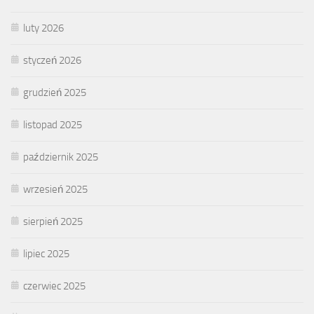
luty 2026
styczeń 2026
grudzień 2025
listopad 2025
październik 2025
wrzesień 2025
sierpień 2025
lipiec 2025
czerwiec 2025