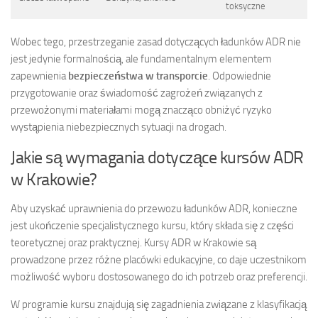
toksyczne
Wobec tego, przestrzeganie zasad dotyczących ładunków ADR nie
jest jedynie formalnością, ale fundamentalnym elementem
zapewnienia
bezpieczeństwa w transporcie
. Odpowiednie
przygotowanie oraz świadomość zagrożeń związanych z
przewożonymi materiałami mogą znacząco obniżyć ryzyko
wystąpienia niebezpiecznych sytuacji na drogach.
Jakie są wymagania dotyczące kursów ADR
w Krakowie?
Aby uzyskać uprawnienia do przewozu ładunków ADR, konieczne
jest ukończenie specjalistycznego kursu, który składa się z części
teoretycznej oraz praktycznej. Kursy ADR w Krakowie są
prowadzone przez różne placówki edukacyjne, co daje uczestnikom
możliwość wyboru dostosowanego do ich potrzeb oraz preferencji.
W programie kursu znajdują się zagadnienia związane z klasyfikacją