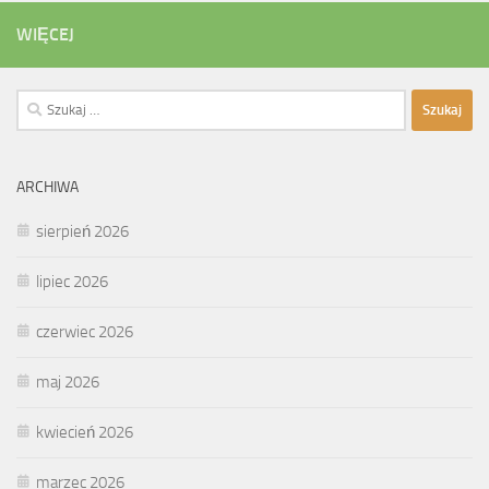
WIĘCEJ
Szukaj:
ARCHIWA
sierpień 2026
lipiec 2026
czerwiec 2026
maj 2026
kwiecień 2026
marzec 2026