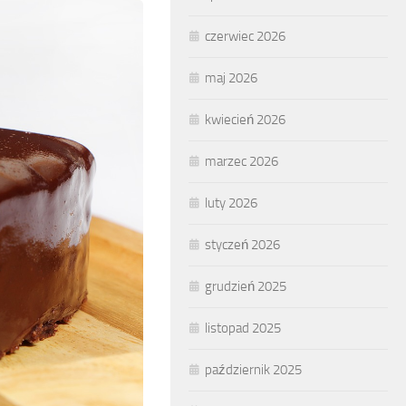
czerwiec 2026
maj 2026
kwiecień 2026
marzec 2026
luty 2026
styczeń 2026
grudzień 2025
listopad 2025
październik 2025