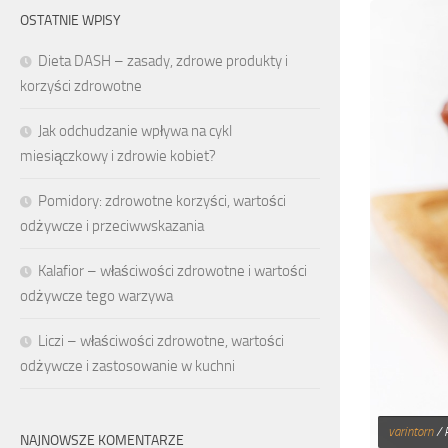
OSTATNIE WPISY
Dieta DASH – zasady, zdrowe produkty i
korzyści zdrowotne
Jak odchudzanie wpływa na cykl
miesiączkowy i zdrowie kobiet?
Pomidory: zdrowotne korzyści, wartości
odżywcze i przeciwwskazania
Kalafior – właściwości zdrowotne i wartości
odżywcze tego warzywa
Liczi – właściwości zdrowotne, wartości
odżywcze i zastosowanie w kuchni
varintorn
/ 
NAJNOWSZE KOMENTARZE