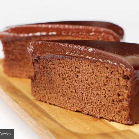
Pixabay