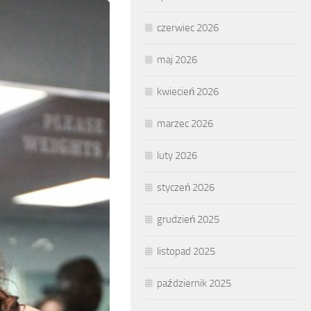
czerwiec 2026
maj 2026
kwiecień 2026
marzec 2026
luty 2026
styczeń 2026
grudzień 2025
listopad 2025
październik 2025