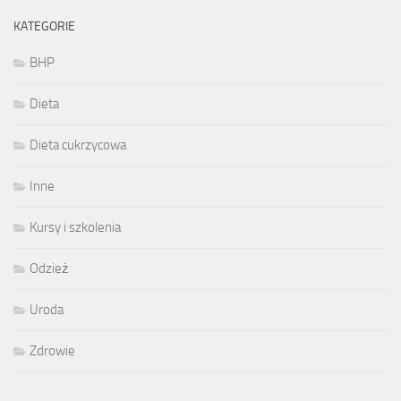
KATEGORIE
BHP
Dieta
Dieta cukrzycowa
Inne
Kursy i szkolenia
Odzież
Uroda
Zdrowie