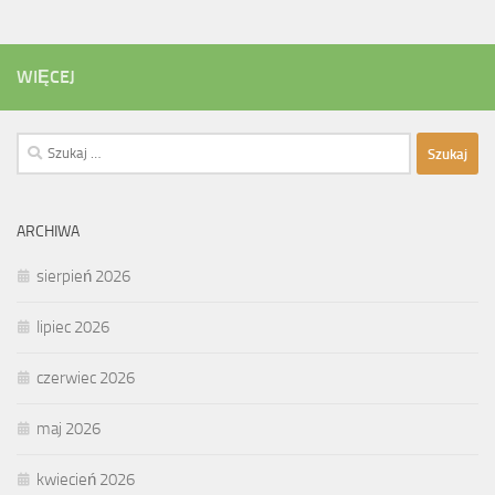
WIĘCEJ
Szukaj:
ARCHIWA
sierpień 2026
lipiec 2026
czerwiec 2026
maj 2026
kwiecień 2026