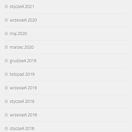
styczeń 2021
wrzesień 2020
maj 2020
marzec 2020
grudzień 2019
listopad 2019
wrzesień 2019
styczeń 2019
wrzesień 2018
styczeń 2018