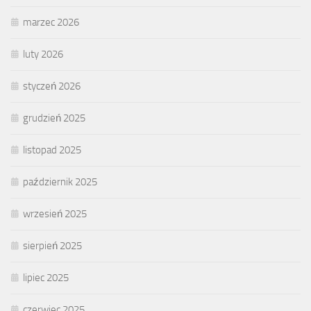
marzec 2026
luty 2026
styczeń 2026
grudzień 2025
listopad 2025
październik 2025
wrzesień 2025
sierpień 2025
lipiec 2025
czerwiec 2025