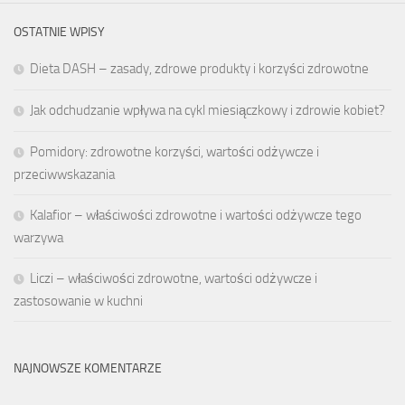
OSTATNIE WPISY
Dieta DASH – zasady, zdrowe produkty i korzyści zdrowotne
Jak odchudzanie wpływa na cykl miesiączkowy i zdrowie kobiet?
Pomidory: zdrowotne korzyści, wartości odżywcze i
przeciwwskazania
Kalafior – właściwości zdrowotne i wartości odżywcze tego
warzywa
Liczi – właściwości zdrowotne, wartości odżywcze i
zastosowanie w kuchni
NAJNOWSZE KOMENTARZE