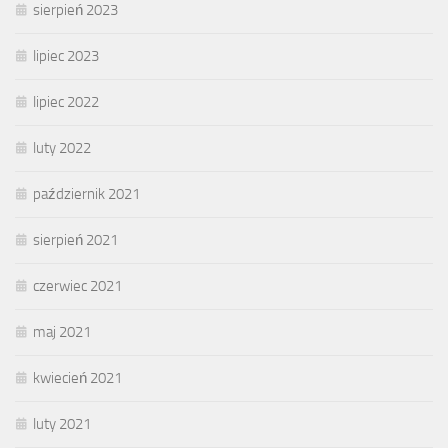
sierpień 2023
lipiec 2023
lipiec 2022
luty 2022
październik 2021
sierpień 2021
czerwiec 2021
maj 2021
kwiecień 2021
luty 2021