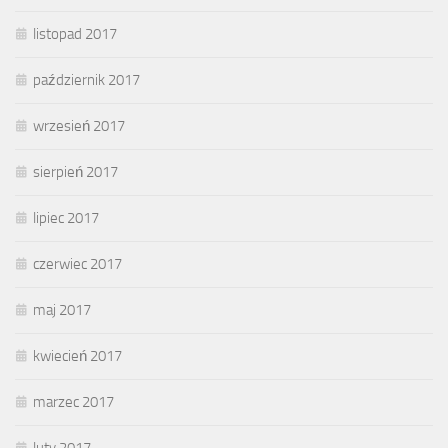
listopad 2017
październik 2017
wrzesień 2017
sierpień 2017
lipiec 2017
czerwiec 2017
maj 2017
kwiecień 2017
marzec 2017