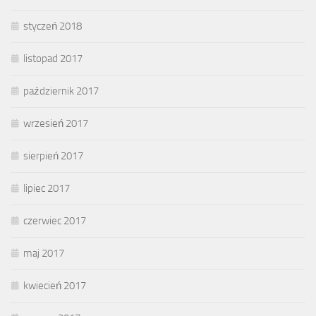
styczeń 2018
listopad 2017
październik 2017
wrzesień 2017
sierpień 2017
lipiec 2017
czerwiec 2017
maj 2017
kwiecień 2017