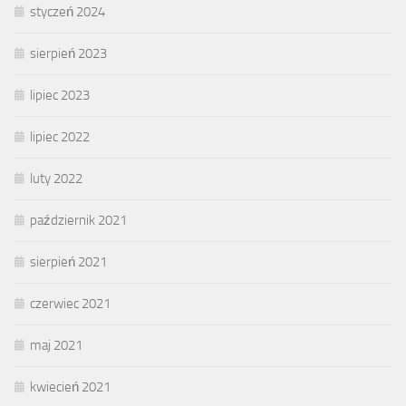
styczeń 2024
sierpień 2023
lipiec 2023
lipiec 2022
luty 2022
październik 2021
sierpień 2021
czerwiec 2021
maj 2021
kwiecień 2021