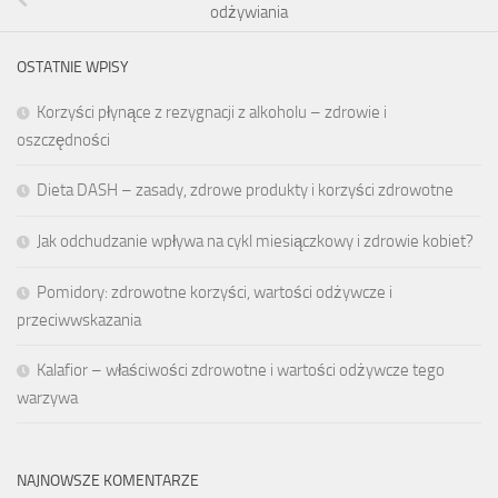
odżywiania
OSTATNIE WPISY
Korzyści płynące z rezygnacji z alkoholu – zdrowie i
oszczędności
Dieta DASH – zasady, zdrowe produkty i korzyści zdrowotne
Jak odchudzanie wpływa na cykl miesiączkowy i zdrowie kobiet?
Pomidory: zdrowotne korzyści, wartości odżywcze i
przeciwwskazania
Kalafior – właściwości zdrowotne i wartości odżywcze tego
warzywa
NAJNOWSZE KOMENTARZE