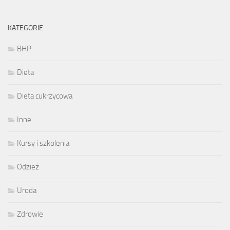
KATEGORIE
BHP
Dieta
Dieta cukrzycowa
Inne
Kursy i szkolenia
Odzież
Uroda
Zdrowie