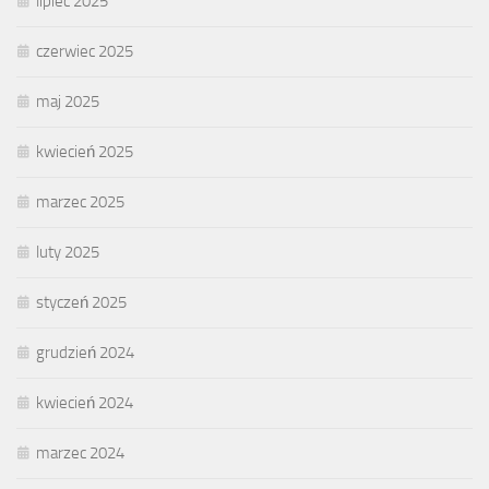
lipiec 2025
czerwiec 2025
maj 2025
kwiecień 2025
marzec 2025
luty 2025
styczeń 2025
grudzień 2024
kwiecień 2024
marzec 2024