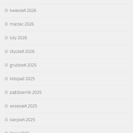
kwiecień 2026
marzec 2026
luty 2026
styczeń 2026
grudzień 2025
listopad 2025
październik 2025
wrzesień 2025
sierpień 2025