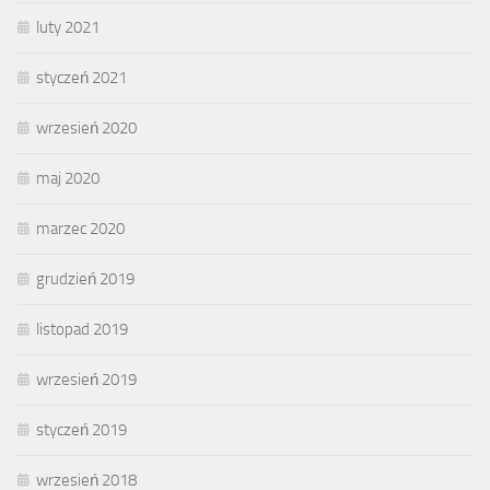
luty 2021
styczeń 2021
wrzesień 2020
maj 2020
marzec 2020
grudzień 2019
listopad 2019
wrzesień 2019
styczeń 2019
wrzesień 2018