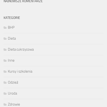
NAJNOWSZE KOMENTARZE
KATEGORIE
BHP
Dieta
Dieta cukrzycowa
Inne
Kursy i szkolenia
Odzież
Uroda
Zdrowie