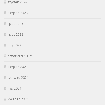
styczeń 2024
sierpień 2023
lipiec 2023
lipiec 2022
luty 2022
październik 2021
sierpień 2021
czerwiec 2021
maj 2021
kwiecień 2021