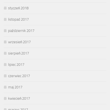
styczeń 2018
listopad 2017
październik 2017
wrzesień 2017
sierpień 2017
lipiec 2017
czerwiec 2017
maj 2017
kwiecień 2017
marzec 2017