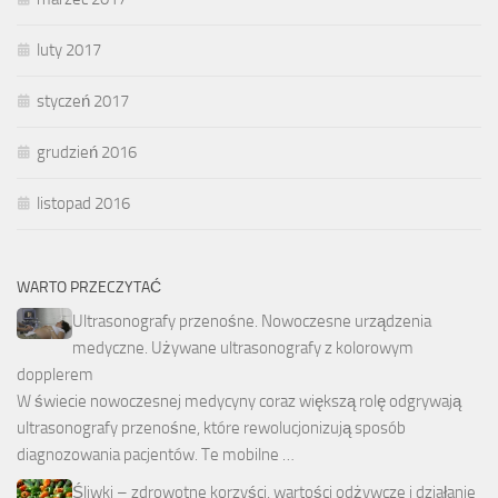
luty 2017
styczeń 2017
grudzień 2016
listopad 2016
WARTO PRZECZYTAĆ
Ultrasonografy przenośne. Nowoczesne urządzenia
medyczne. Używane ultrasonografy z kolorowym
dopplerem
W świecie nowoczesnej medycyny coraz większą rolę odgrywają
ultrasonografy przenośne, które rewolucjonizują sposób
diagnozowania pacjentów. Te mobilne …
Śliwki – zdrowotne korzyści, wartości odżywcze i działanie