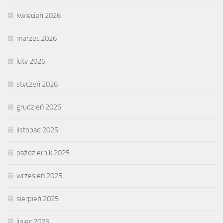
kwiecień 2026
marzec 2026
luty 2026
styczeń 2026
grudzień 2025
listopad 2025
październik 2025
wrzesień 2025
sierpień 2025
lipiec 2025