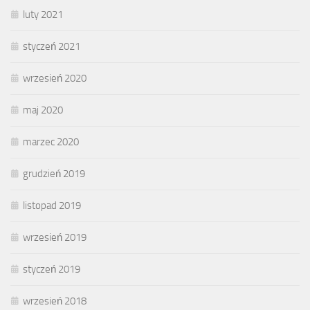
luty 2021
styczeń 2021
wrzesień 2020
maj 2020
marzec 2020
grudzień 2019
listopad 2019
wrzesień 2019
styczeń 2019
wrzesień 2018