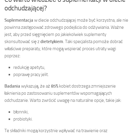
odchudzającej?
Suplementacja
w diecie odchudzającej może być korzystna, ale nie
powinna zastępować zdrowego podejścia do odżywiania. Ważne
jest, aby przed sięgnięciem po jakiekolwiek suplementy
skonsultować się z
dietetykiem
. Taki specjalista pomoże dobrać
właściwe preparaty, które mogą wspierać proces utraty wagi
poprzez:
redukcję apetytu,
poprawę pracy jelit.
Badania
wykazują, że aż
85%
kobiet dostrzega zmniejszenie
łaknienia po zastosowaniu suplementów wspomagających
odchudzanie. Warto zwrócić uwagę na naturalne opcje, takie jak:
błonniki,
probiotyki.
Te składniki mogą korzystnie wpływać na trawienie oraz