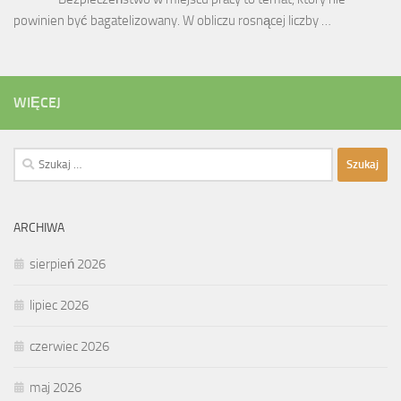
powinien być bagatelizowany. W obliczu rosnącej liczby …
WIĘCEJ
Szukaj:
ARCHIWA
sierpień 2026
lipiec 2026
czerwiec 2026
maj 2026