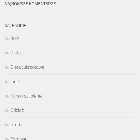
NAJNOWSZE KOMENTARZE
KATEGORIE
BHP
Dieta
Dieta cukrzycowa
Inne
Kursy i szkolenia
Odzież
Uroda
Zdrowie