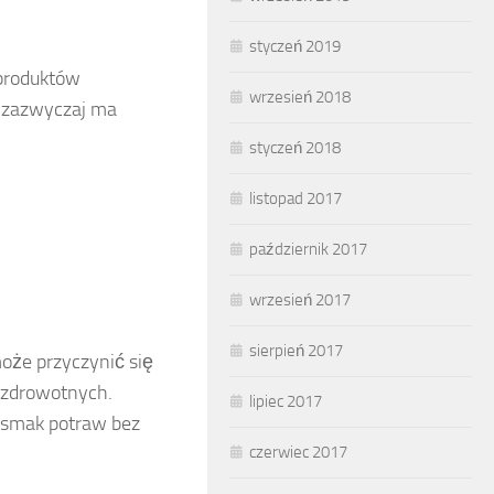
styczeń 2019
produktów
wrzesień 2018
 zazwyczaj ma
styczeń 2018
listopad 2017
październik 2017
wrzesień 2017
sierpień 2017
oże przyczynić się
 zdrowotnych.
lipiec 2017
 smak potraw bez
czerwiec 2017