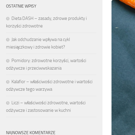
OSTATNIE WPISY
Dieta DASH – zasady, zdrowe produkty i
korzyści zdrowotne
Jak odchudzanie wpływa na cykl
miesiączkowy i zdrowie kobiet?
Pomidory: zdrowotne korzyści, wartości
odżywcze i przeciwwskazania
Kalafior – właściwości zdrowotne i wartości
odżywcze tego warzywa
Liczi – właściwości zdrowotne, wartości
odżywcze i zastosowanie w kuchni
NAJNOWSZE KOMENTARZE