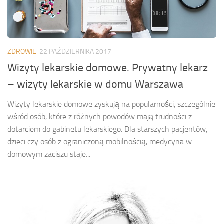
ZDROWIE
22 PAŹDZIERNIKA 2017
Wizyty lekarskie domowe. Prywatny lekarz
– wizyty lekarskie w domu Warszawa
Wizyty lekarskie domowe zyskują na popularności, szczególnie
wśród osób, które z różnych powodów mają trudności z
dotarciem do gabinetu lekarskiego. Dla starszych pacjentów,
dzieci czy osób z ograniczoną mobilnością, medycyna w
domowym zaciszu staje...