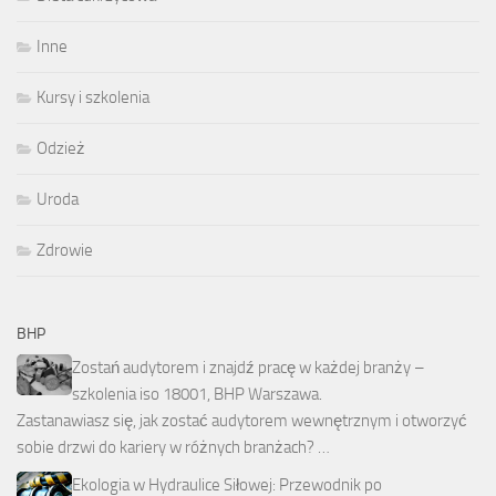
Inne
Kursy i szkolenia
Odzież
Uroda
Zdrowie
BHP
Zostań audytorem i znajdź pracę w każdej branży –
szkolenia iso 18001, BHP Warszawa.
Zastanawiasz się, jak zostać audytorem wewnętrznym i otworzyć
sobie drzwi do kariery w różnych branżach? …
Ekologia w Hydraulice Siłowej: Przewodnik po