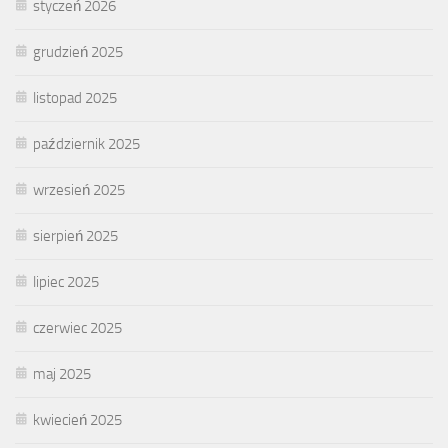
styczeń 2026
grudzień 2025
listopad 2025
październik 2025
wrzesień 2025
sierpień 2025
lipiec 2025
czerwiec 2025
maj 2025
kwiecień 2025