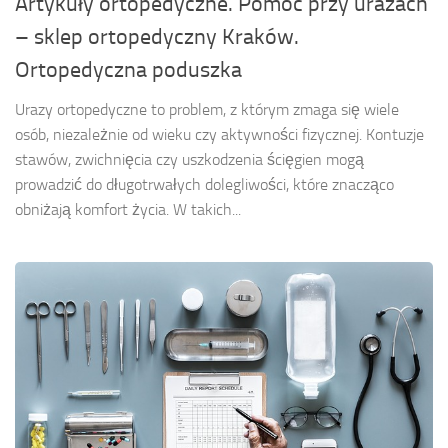
Artykuły ortopedyczne. Pomoc przy urazach
– sklep ortopedyczny Kraków.
Ortopedyczna poduszka
Urazy ortopedyczne to problem, z którym zmaga się wiele
osób, niezależnie od wieku czy aktywności fizycznej. Kontuzje
stawów, zwichnięcia czy uszkodzenia ścięgien mogą
prowadzić do długotrwałych dolegliwości, które znacząco
obniżają komfort życia. W takich...