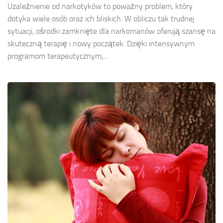
Uzależnienie od narkotyków to poważny problem, który
dotyka wiele osób oraz ich bliskich. W obliczu tak trudnej
sytuacji, ośrodki zamknięte dla narkomanów oferują szansę na
skuteczną terapię i nowy początek. Dzięki intensywnym
programom terapeutycznym,...