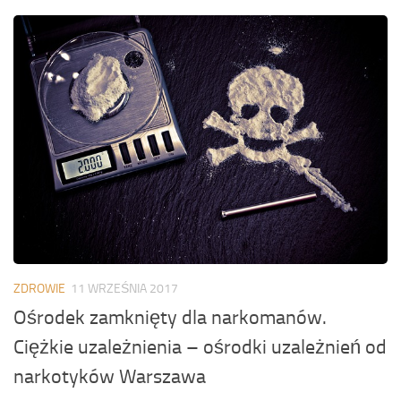
ZDROWIE
11 WRZEŚNIA 2017
Ośrodek zamknięty dla narkomanów.
Ciężkie uzależnienia – ośrodki uzależnień od
narkotyków Warszawa