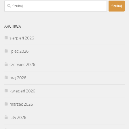
Szukaj:
ARCHIWA
sierpień 2026
lipiec 2026
czerwiec 2026
maj 2026
kwiecień 2026
marzec 2026
luty 2026