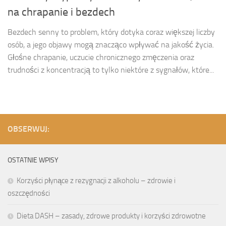
na chrapanie i bezdech
Bezdech senny to problem, który dotyka coraz większej liczby
osób, a jego objawy mogą znacząco wpływać na jakość życia.
Głośne chrapanie, uczucie chronicznego zmęczenia oraz
trudności z koncentracją to tylko niektóre z sygnałów, które...
OBSERWUJ:
OSTATNIE WPISY
Korzyści płynące z rezygnacji z alkoholu – zdrowie i
oszczędności
Dieta DASH – zasady, zdrowe produkty i korzyści zdrowotne