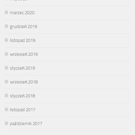
marzec 2020
grudzień 2019
listopad 2019
wrzesień 2019
styczeń 2019
wrzesień 2018
styczeń 2018
listopad 2017
październik 2017