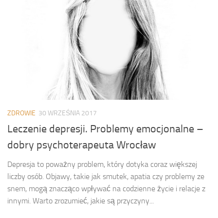
ZDROWIE
30 WRZEŚNIA 2017
Leczenie depresji. Problemy emocjonalne –
dobry psychoterapeuta Wrocław
Depresja to poważny problem, który dotyka coraz większej
liczby osób. Objawy, takie jak smutek, apatia czy problemy ze
snem, mogą znacząco wpływać na codzienne życie i relacje z
innymi. Warto zrozumieć, jakie są przyczyny...