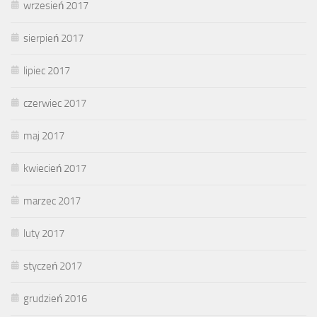
wrzesień 2017
sierpień 2017
lipiec 2017
czerwiec 2017
maj 2017
kwiecień 2017
marzec 2017
luty 2017
styczeń 2017
grudzień 2016