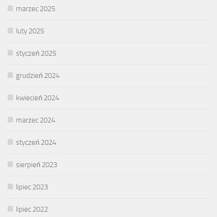
marzec 2025
luty 2025
styczeń 2025
grudzień 2024
kwiecień 2024
marzec 2024
styczeń 2024
sierpień 2023
lipiec 2023
lipiec 2022