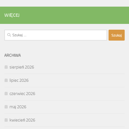
WIĘCEJ
Szukaj:
ARCHIWA
sierpień 2026
lipiec 2026
czerwiec 2026
maj 2026
kwiecień 2026