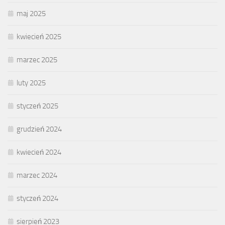
maj 2025
kwiecień 2025
marzec 2025
luty 2025
styczeń 2025
grudzień 2024
kwiecień 2024
marzec 2024
styczeń 2024
sierpień 2023