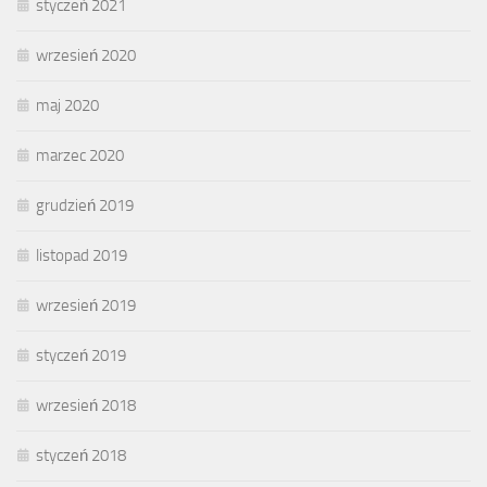
styczeń 2021
wrzesień 2020
maj 2020
marzec 2020
grudzień 2019
listopad 2019
wrzesień 2019
styczeń 2019
wrzesień 2018
styczeń 2018