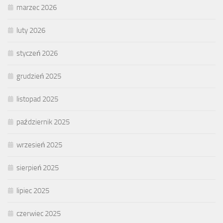
marzec 2026
luty 2026
styczeń 2026
grudzień 2025
listopad 2025
październik 2025
wrzesień 2025
sierpień 2025
lipiec 2025
czerwiec 2025