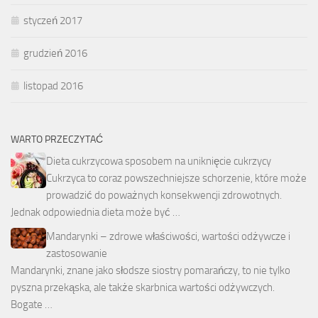
styczeń 2017
grudzień 2016
listopad 2016
WARTO PRZECZYTAĆ
Dieta cukrzycowa sposobem na uniknięcie cukrzycy
Cukrzyca to coraz powszechniejsze schorzenie, które może
prowadzić do poważnych konsekwencji zdrowotnych.
Jednak odpowiednia dieta może być …
Mandarynki – zdrowe właściwości, wartości odżywcze i
zastosowanie
Mandarynki, znane jako słodsze siostry pomarańczy, to nie tylko
pyszna przekąska, ale także skarbnica wartości odżywczych.
Bogate …