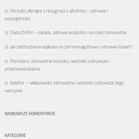
Korzyści płynące z rezygnacji z alkoholu – zdrowie i
oszczędności
Dieta DASH – zasady, zdrowe produkty i korzyści zdrowotne
Jak odchudzanie wpływa na cykl miesiączkowy i zdrowie kobiet?
Pomidory: zdrowotne korzyści, wartości odżywcze i
przeciwwskazania
Kalafior – właściwości zdrowotne i wartości odżywcze tego
warzywa
NAJNOWSZE KOMENTARZE
KATEGORIE