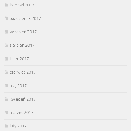
listopad 2017
październik 2017
wrzesień 2017
sierpień 2017
lipiec 2017
czerwiec 2017
maj 2017
kwiecień 2017
marzec 2017
luty 2017