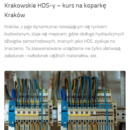
Krakowskie HDS-y – kurs na koparkę
Kraków
Kraków, z jego dynamicznie rozwijającym się rynkiem
budowlanym, staje się miejscem, gdzie obsługa hydraulicznych
dźwigów samochodowych, znanych jako HDS, zyskuje na
znaczeniu. Te zaawansowane urządzenia nie tylko ułatwiają
załadunek i rozładunek ciężkich materiałów, ale...