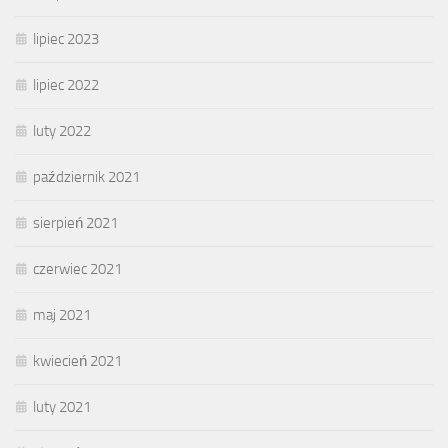
lipiec 2023
lipiec 2022
luty 2022
październik 2021
sierpień 2021
czerwiec 2021
maj 2021
kwiecień 2021
luty 2021