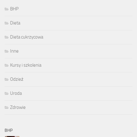
BHP
Dieta
Dieta cukrzycowa
Inne
Kursy i szkolenia
Odzież
Uroda
Zdrowie
BHP