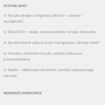
OSTATNIE WPISY
Korzyści płynące z rezygnacji z alkoholu – zdrowie i
oszczędności
Dieta DASH – zasady, zdrowe produkty i korzyści zdrowotne
Jak odchudzanie wpływa na cykl miesiączkowy i zdrowie kobiet?
Pomidory: zdrowotne korzyści, wartości odżywcze i
przeciwwskazania
Kalafior – właściwości zdrowotne i wartości odżywcze tego
warzywa
NAJNOWSZE KOMENTARZE