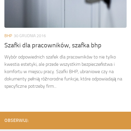
BHP
30 GRUDNIA 2016
Szafki dla pracowników, szafka bhp
Wybór odpowiednich szafek dla pracowników to nie tylko
kwestia estetyki, ale przede wszystkim bezpieczeństwa i
komfortu w miejscu pracy. Szafki BHP, ubraniowe czy na
dokumenty pełnią różnorodne funkcje, które odpowiadają na
specyficzne potrzeby firm...
OBSERWUJ: