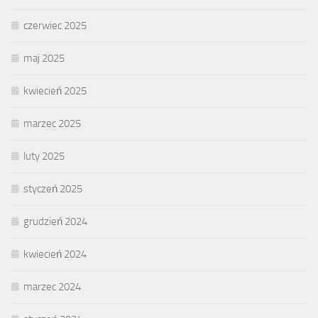
czerwiec 2025
maj 2025
kwiecień 2025
marzec 2025
luty 2025
styczeń 2025
grudzień 2024
kwiecień 2024
marzec 2024