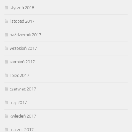
styczeń 2018
listopad 2017
październik 2017
wrzesień 2017
sierpień 2017
lipiec 2017
czerwiec 2017
maj 2017
kwiecień 2017
marzec 2017