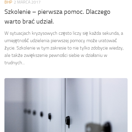
BHP
2 MARCA 2017
Szkolenie – pierwsza pomoc. Dlaczego
warto brać udział.
W sytuacjach kryzysowych często liczy się każda sekunda, a
umiejętność udzielenia pierwszej pomocy może uratować
życie. Szkolenie w tym zakresie to nie tylko zdobycie wiedzy,
ale także zwiększenie pewności siebie w działaniu w
trudnych...