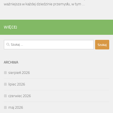
ważniejsza w każdej dziedzinie przemysłu, w tym …
WIĘCEJ
Szukaj:
ARCHIWA
sierpień 2026
lipiec 2026
czerwiec 2026
maj 2026