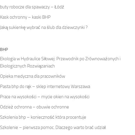
buty robocze dla spawaczy – Łódź
Kask ochronny – kaski BHP
Jaką sukienkę wybrać na ślub dla dziewczynki ?
BHP
Ekologia w Hydraulice Siłowej: Przewodnik po Zrównoważonych i
Ekologicznych Rozwiązaniach
Opieka medyczna dla pracowników
Pasta bhp do rąk – sklep internetowy Warszawa
Prace na wysokości – mycie okien na wysokości
Odzież ochronna – obuwie ochronne
Szkolenia bhp – konieczność która procentuje
Szkolenie – pierwsza pomoc. Dlaczego warto brać udział.