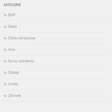
KATEGORIE
BHP
Dieta
Dieta cukrzycowa
Inne
Kursy i szkolenia
Odzież
Uroda
Zdrowie