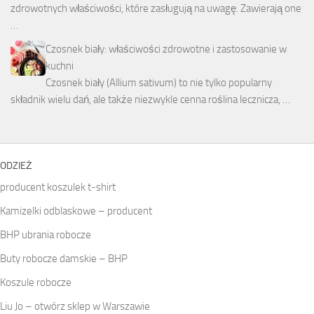
zdrowotnych właściwości, które zasługują na uwagę. Zawierają one
…
Czosnek biały: właściwości zdrowotne i zastosowanie w
kuchni
Czosnek biały (Allium sativum) to nie tylko popularny
składnik wielu dań, ale także niezwykle cenna roślina lecznicza, …
ODZIEŻ
producent koszulek t-shirt
Kamizelki odblaskowe – producent
BHP ubrania robocze
Buty robocze damskie – BHP
Koszule robocze
Liu Jo – otwórz sklep w Warszawie