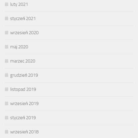
luty 2021
styczeń 2021
wrzesień 2020
maj 2020
marzec 2020
grudzień 2019
listopad 2019
wrzesień 2019
styczeń 2019
wrzesień 2018