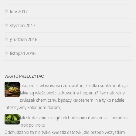
luty 2017
styczeń 2017
grudzień 2016
listopad 2016
WARTO PRZECZYTAĆ
Likopen – właściwości zdrowotne, źródła i suplementacja
Jakie są właściwości zdrowotne likopenu? Ten naturalny
związek chemiczny, będący karotenem, nie tylko nadaje
intensywny kolor pomidorom, …
Jak skutecznie zacząć odchudzanie i ćwiczenia – poradnik
krok po kroku
Odchudzanie to nie tylko kwestia estetyki, ale przede wszystkim