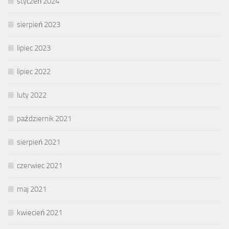
styczeń 2024
sierpień 2023
lipiec 2023
lipiec 2022
luty 2022
październik 2021
sierpień 2021
czerwiec 2021
maj 2021
kwiecień 2021