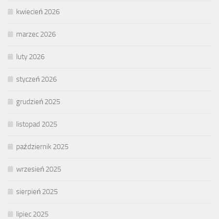
kwiecień 2026
marzec 2026
luty 2026
styczeń 2026
grudzień 2025
listopad 2025
październik 2025
wrzesień 2025
sierpień 2025
lipiec 2025