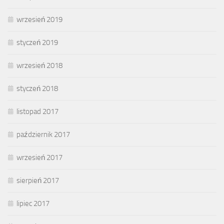
wrzesień 2019
styczeń 2019
wrzesień 2018
styczeń 2018
listopad 2017
październik 2017
wrzesień 2017
sierpień 2017
lipiec 2017