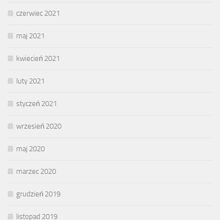
czerwiec 2021
maj 2021
kwiecień 2021
luty 2021
styczeń 2021
wrzesień 2020
maj 2020
marzec 2020
grudzień 2019
listopad 2019