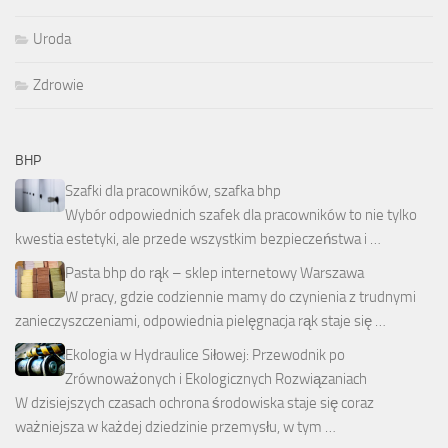
Uroda
Zdrowie
BHP
Szafki dla pracowników, szafka bhp
Wybór odpowiednich szafek dla pracowników to nie tylko
kwestia estetyki, ale przede wszystkim bezpieczeństwa i …
Pasta bhp do rąk – sklep internetowy Warszawa
W pracy, gdzie codziennie mamy do czynienia z trudnymi
zanieczyszczeniami, odpowiednia pielęgnacja rąk staje się …
Ekologia w Hydraulice Siłowej: Przewodnik po
Zrównoważonych i Ekologicznych Rozwiązaniach
W dzisiejszych czasach ochrona środowiska staje się coraz
ważniejsza w każdej dziedzinie przemysłu, w tym …