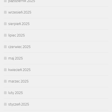
październik 2025
wrzesień 2025
sierpień 2025
lipiec 2025
czerwiec 2025
maj 2025
kwiecień 2025
marzec 2025
luty 2025
styczeń 2025