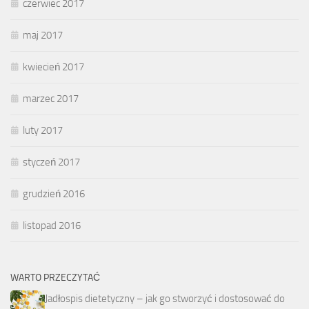
czerwiec 2017
maj 2017
kwiecień 2017
marzec 2017
luty 2017
styczeń 2017
grudzień 2016
listopad 2016
WARTO PRZECZYTAĆ
Jadłospis dietetyczny – jak go stworzyć i dostosować do