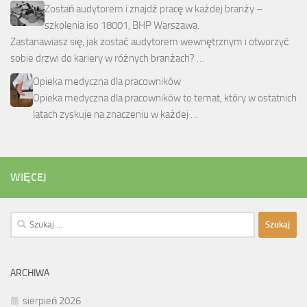
Zostań audytorem i znajdź pracę w każdej branży –
szkolenia iso 18001, BHP Warszawa.
Zastanawiasz się, jak zostać audytorem wewnętrznym i otworzyć
sobie drzwi do kariery w różnych branżach? …
Opieka medyczna dla pracowników
Opieka medyczna dla pracowników to temat, który w ostatnich
latach zyskuje na znaczeniu w każdej …
WIĘCEJ
Szukaj:
ARCHIWA
sierpień 2026