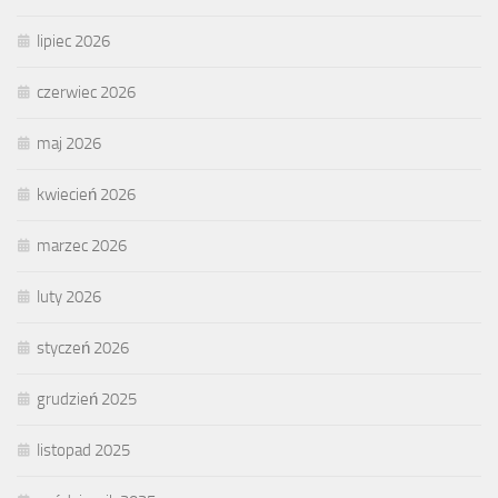
lipiec 2026
czerwiec 2026
maj 2026
kwiecień 2026
marzec 2026
luty 2026
styczeń 2026
grudzień 2025
listopad 2025