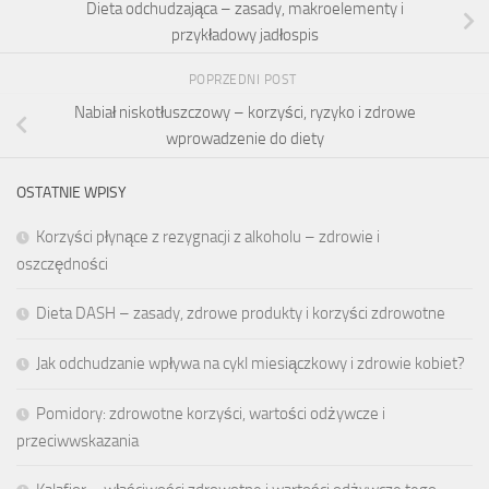
Dieta odchudzająca – zasady, makroelementy i
przykładowy jadłospis
POPRZEDNI POST
Nabiał niskotłuszczowy – korzyści, ryzyko i zdrowe
wprowadzenie do diety
OSTATNIE WPISY
Korzyści płynące z rezygnacji z alkoholu – zdrowie i
oszczędności
Dieta DASH – zasady, zdrowe produkty i korzyści zdrowotne
Jak odchudzanie wpływa na cykl miesiączkowy i zdrowie kobiet?
Pomidory: zdrowotne korzyści, wartości odżywcze i
przeciwwskazania