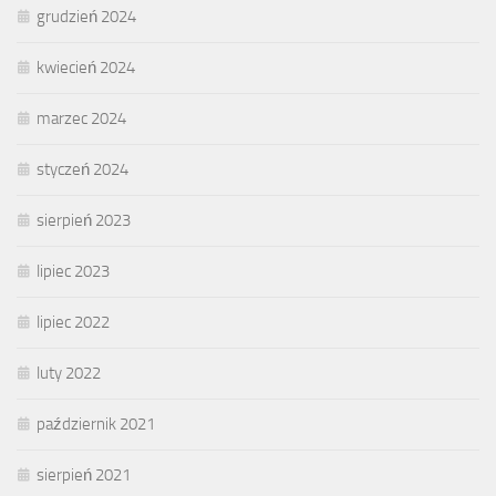
grudzień 2024
kwiecień 2024
marzec 2024
styczeń 2024
sierpień 2023
lipiec 2023
lipiec 2022
luty 2022
październik 2021
sierpień 2021