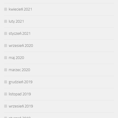
kwiecień 2021
luty 2021
styczeń 2021
wrzesień 2020
maj 2020
marzec 2020
grudzień 2019
listopad 2019
wrzesień 2019