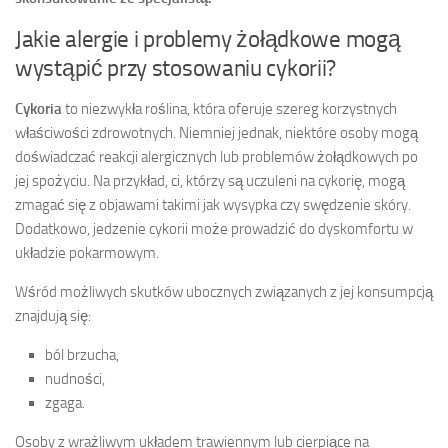
Jakie alergie i problemy żołądkowe mogą
wystąpić przy stosowaniu cykorii?
Cykoria
to niezwykła roślina, która oferuje szereg korzystnych
właściwości zdrowotnych. Niemniej jednak, niektóre osoby mogą
doświadczać reakcji alergicznych lub problemów żołądkowych po
jej spożyciu. Na przykład, ci, którzy są uczuleni na cykorię, mogą
zmagać się z objawami takimi jak wysypka czy swędzenie skóry.
Dodatkowo, jedzenie cykorii może prowadzić do dyskomfortu w
układzie pokarmowym.
Wśród możliwych skutków ubocznych związanych z jej konsumpcją
znajdują się:
ból brzucha,
nudności,
zgaga.
Osoby z wrażliwym układem trawiennym lub cierpiące na