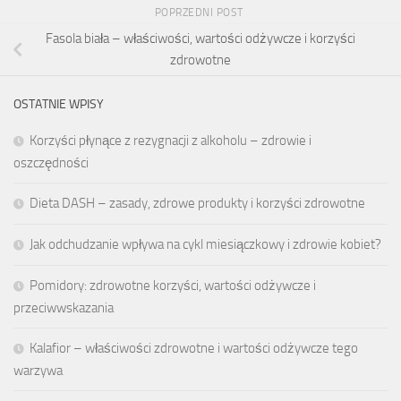
POPRZEDNI POST
Fasola biała – właściwości, wartości odżywcze i korzyści
zdrowotne
OSTATNIE WPISY
Korzyści płynące z rezygnacji z alkoholu – zdrowie i
oszczędności
Dieta DASH – zasady, zdrowe produkty i korzyści zdrowotne
Jak odchudzanie wpływa na cykl miesiączkowy i zdrowie kobiet?
Pomidory: zdrowotne korzyści, wartości odżywcze i
przeciwwskazania
Kalafior – właściwości zdrowotne i wartości odżywcze tego
warzywa