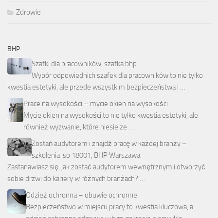
Zdrowie
BHP
Szafki dla pracowników, szafka bhp
Wybór odpowiednich szafek dla pracowników to nie tylko
kwestia estetyki, ale przede wszystkim bezpieczeństwa i …
Prace na wysokości – mycie okien na wysokości
Mycie okien na wysokości to nie tylko kwestia estetyki, ale
również wyzwanie, które niesie ze …
Zostań audytorem i znajdź pracę w każdej branży –
szkolenia iso 18001, BHP Warszawa.
Zastanawiasz się, jak zostać audytorem wewnętrznym i otworzyć
sobie drzwi do kariery w różnych branżach? …
Odzież ochronna – obuwie ochronne
Bezpieczeństwo w miejscu pracy to kwestia kluczowa, a