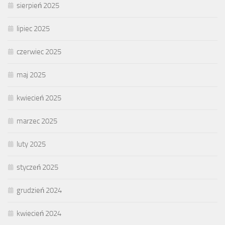
sierpień 2025
lipiec 2025
czerwiec 2025
maj 2025
kwiecień 2025
marzec 2025
luty 2025
styczeń 2025
grudzień 2024
kwiecień 2024