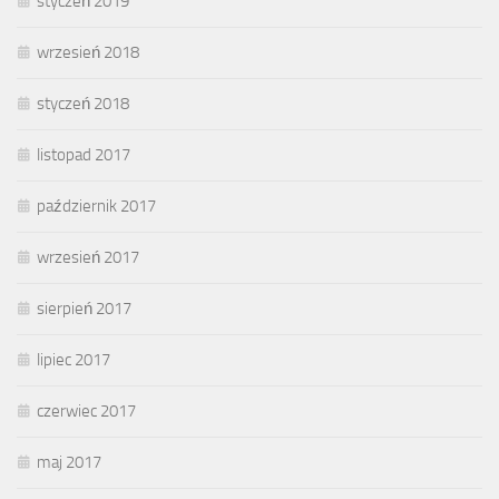
styczeń 2019
wrzesień 2018
styczeń 2018
listopad 2017
październik 2017
wrzesień 2017
sierpień 2017
lipiec 2017
czerwiec 2017
maj 2017