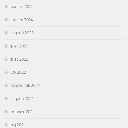
marzec 2024
styczeń 2024
sierpień 2023
lipiec 2023
lipiec 2022
luty 2022
październik 2021
sierpień 2021
czerwiec 2021
maj 2021