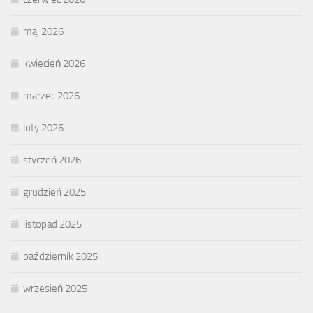
maj 2026
kwiecień 2026
marzec 2026
luty 2026
styczeń 2026
grudzień 2025
listopad 2025
październik 2025
wrzesień 2025