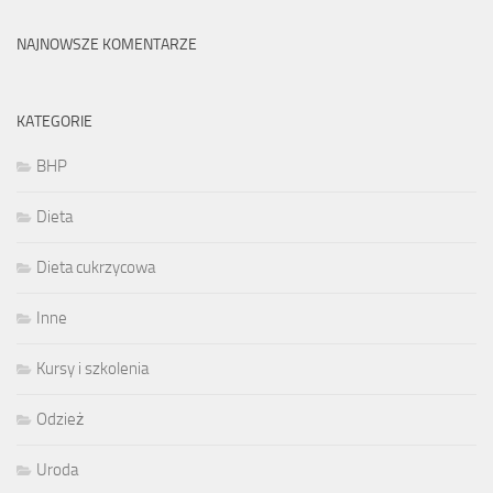
NAJNOWSZE KOMENTARZE
KATEGORIE
BHP
Dieta
Dieta cukrzycowa
Inne
Kursy i szkolenia
Odzież
Uroda