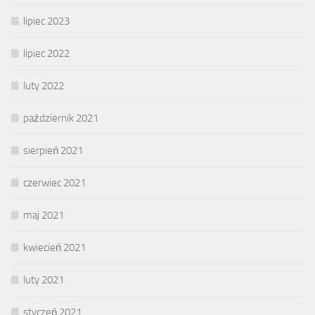
lipiec 2023
lipiec 2022
luty 2022
październik 2021
sierpień 2021
czerwiec 2021
maj 2021
kwiecień 2021
luty 2021
styczeń 2021