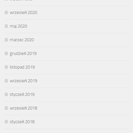
wrzesień 2020
maj 2020
marzec 2020
grudzień 2019
listopad 2019
wrzesień 2019
styczeń 2019
wrzesień 2018
styczeń 2018