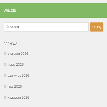
WIĘCEJ
Szukaj:
ARCHIWA
sierpień 2026
lipiec 2026
czerwiec 2026
maj 2026
kwiecień 2026