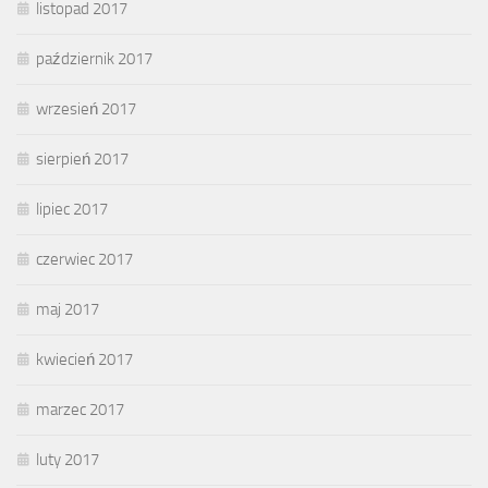
listopad 2017
październik 2017
wrzesień 2017
sierpień 2017
lipiec 2017
czerwiec 2017
maj 2017
kwiecień 2017
marzec 2017
luty 2017