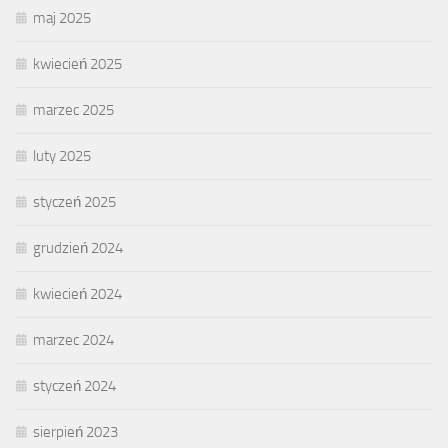
maj 2025
kwiecień 2025
marzec 2025
luty 2025
styczeń 2025
grudzień 2024
kwiecień 2024
marzec 2024
styczeń 2024
sierpień 2023