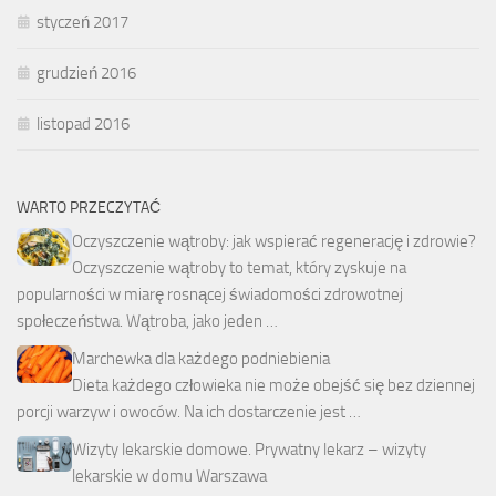
styczeń 2017
grudzień 2016
listopad 2016
WARTO PRZECZYTAĆ
Oczyszczenie wątroby: jak wspierać regenerację i zdrowie?
Oczyszczenie wątroby to temat, który zyskuje na
popularności w miarę rosnącej świadomości zdrowotnej
społeczeństwa. Wątroba, jako jeden …
Marchewka dla każdego podniebienia
Dieta każdego człowieka nie może obejść się bez dziennej
porcji warzyw i owoców. Na ich dostarczenie jest …
Wizyty lekarskie domowe. Prywatny lekarz – wizyty
lekarskie w domu Warszawa