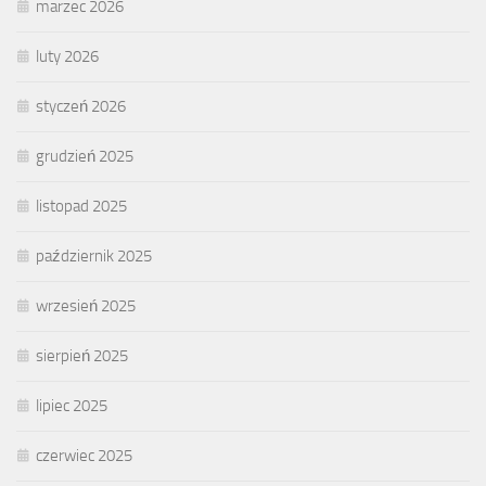
marzec 2026
luty 2026
styczeń 2026
grudzień 2025
listopad 2025
październik 2025
wrzesień 2025
sierpień 2025
lipiec 2025
czerwiec 2025