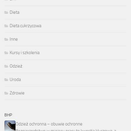
Dieta
Dieta cukrzycowa
Inne
Kursy i szkolenia
Odzież
Uroda
Zdrowie
BHP
Odzież ochronna – obuwie ochronne