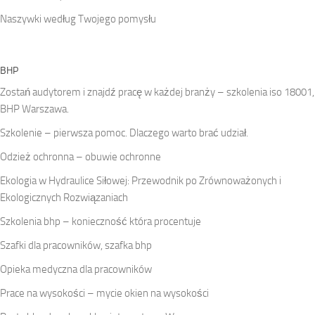
Naszywki według Twojego pomysłu
BHP
Zostań audytorem i znajdź pracę w każdej branży – szkolenia iso 18001,
BHP Warszawa.
Szkolenie – pierwsza pomoc. Dlaczego warto brać udział.
Odzież ochronna – obuwie ochronne
Ekologia w Hydraulice Siłowej: Przewodnik po Zrównoważonych i
Ekologicznych Rozwiązaniach
Szkolenia bhp – konieczność która procentuje
Szafki dla pracowników, szafka bhp
Opieka medyczna dla pracowników
Prace na wysokości – mycie okien na wysokości