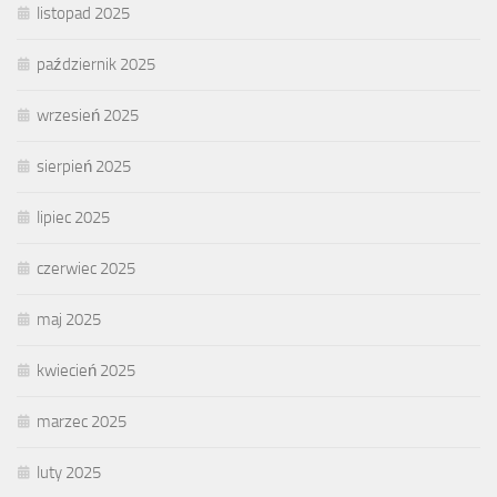
listopad 2025
październik 2025
wrzesień 2025
sierpień 2025
lipiec 2025
czerwiec 2025
maj 2025
kwiecień 2025
marzec 2025
luty 2025