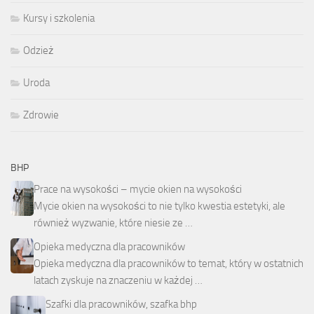
Kursy i szkolenia
Odzież
Uroda
Zdrowie
BHP
Prace na wysokości – mycie okien na wysokości
Mycie okien na wysokości to nie tylko kwestia estetyki, ale
również wyzwanie, które niesie ze …
Opieka medyczna dla pracowników
Opieka medyczna dla pracowników to temat, który w ostatnich
latach zyskuje na znaczeniu w każdej …
Szafki dla pracowników, szafka bhp