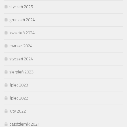
styczeń 2025
grudzień 2024
kwiecień 2024
marzec 2024
styczeń 2024
sierpień 2023
lipiec 2023
lipiec 2022
luty 2022
październik 2021