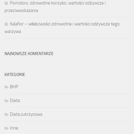
Pomidory: zdrowotne korzyści, wartości odżywcze i
przeciwwskazania
Kalafior – właściwości zdrowotne i wartości odżywcze tego
warzywa
NAJNOWSZE KOMENTARZE
KATEGORIE
BHP
Dieta
Dieta cukrzycowa
Inne