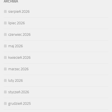
ARCHIWA
sierpień 2026
lipiec 2026
czerwiec 2026
maj 2026
kwiecień 2026
marzec 2026
luty 2026
styczeń 2026
grudzień 2025