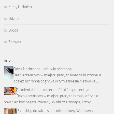
Kursy i szkolenia
Odzież
Uroda
Zdrowie
BHP
Odzież ochronna – obuwie ochronne
Bezpieczeństwo w miejscu pracy to kwestia kluczowa, a
odzież ochronna odgrywa w tym zakresie niezwykle …
Szkolenia bhp – konieczność która procentuje
Bezpieczeństwo w miejscu pracy to temat, który nie
powinien być bagatelizowany. W obliczu rosnącej liczby …
Pasta bhp do rąk – sklep internetowy Warszawa