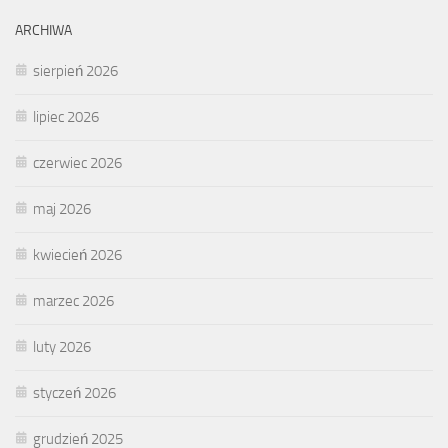
ARCHIWA
sierpień 2026
lipiec 2026
czerwiec 2026
maj 2026
kwiecień 2026
marzec 2026
luty 2026
styczeń 2026
grudzień 2025