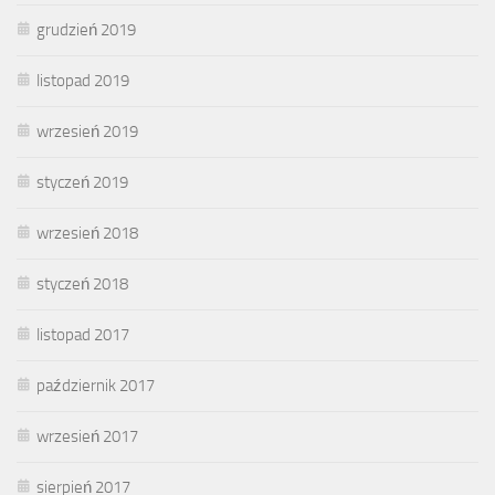
grudzień 2019
listopad 2019
wrzesień 2019
styczeń 2019
wrzesień 2018
styczeń 2018
listopad 2017
październik 2017
wrzesień 2017
sierpień 2017