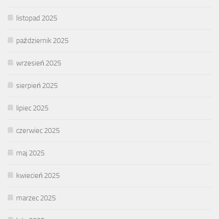
listopad 2025
październik 2025
wrzesień 2025
sierpień 2025
lipiec 2025
czerwiec 2025
maj 2025
kwiecień 2025
marzec 2025