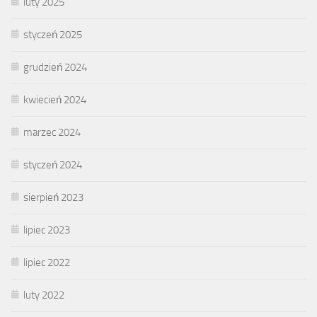
luty 2025
styczeń 2025
grudzień 2024
kwiecień 2024
marzec 2024
styczeń 2024
sierpień 2023
lipiec 2023
lipiec 2022
luty 2022