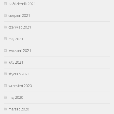
październik 2021
sierpień 2021
czerwiec 2021
maj 2021
kwiecień 2021
luty 2021
styczeń 2021
wrzesień 2020
maj 2020
marzec 2020