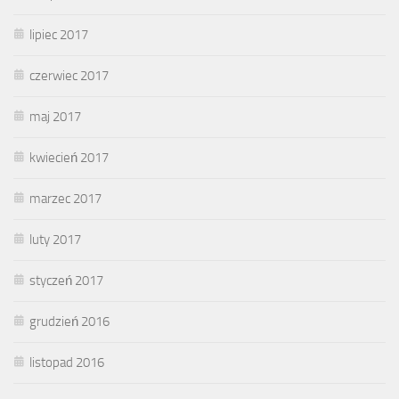
lipiec 2017
czerwiec 2017
maj 2017
kwiecień 2017
marzec 2017
luty 2017
styczeń 2017
grudzień 2016
listopad 2016