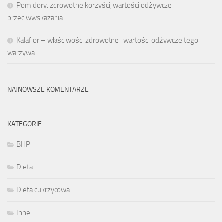
Pomidory: zdrowotne korzyści, wartości odżywcze i
przeciwwskazania
Kalafior – właściwości zdrowotne i wartości odżywcze tego
warzywa
NAJNOWSZE KOMENTARZE
KATEGORIE
BHP
Dieta
Dieta cukrzycowa
Inne