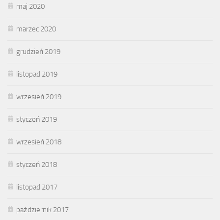
maj 2020
marzec 2020
grudzień 2019
listopad 2019
wrzesień 2019
styczeń 2019
wrzesień 2018
styczeń 2018
listopad 2017
październik 2017