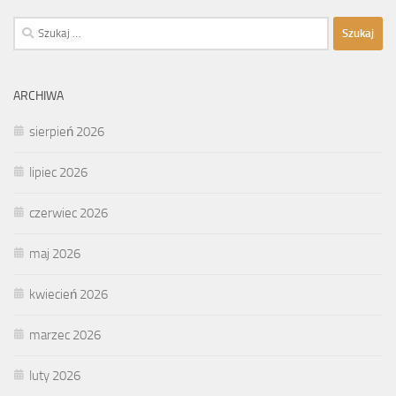
Szukaj:
ARCHIWA
sierpień 2026
lipiec 2026
czerwiec 2026
maj 2026
kwiecień 2026
marzec 2026
luty 2026