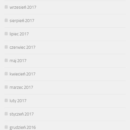
wrzesień 2017
sierpień 2017
lipiec 2017
czerwiec 2017
maj 2017
kwiecień 2017
marzec 2017
luty 2017
styczeń 2017
grudzień 2016