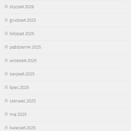
styczeń 2026
grudzień 2025
listopad 2025
październik 2025
wrzesień 2025
sierpień 2025
lipiec 2025
czerwiec 2025
maj 2025
kwiecień 2025