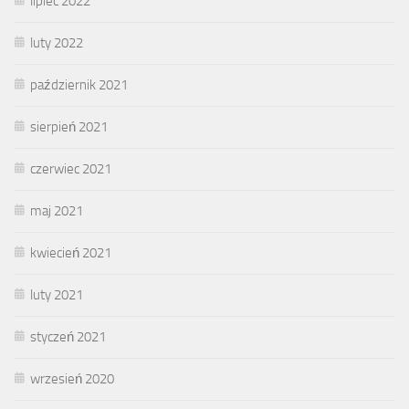
lipiec 2022
luty 2022
październik 2021
sierpień 2021
czerwiec 2021
maj 2021
kwiecień 2021
luty 2021
styczeń 2021
wrzesień 2020