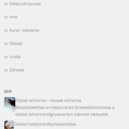
Dieta cukrzycowa
Inne
Kursy i szkolenia
Odzież
Uroda
Zdrowie
BHP
Odzież ochronna – obuwie ochronne
Bezpieczeństwo w miejscu pracy to kwestia kluczowa, a
odzież ochronna odgrywa w tym zakresie niezwykle …
Opieka medyczna dla pracowników