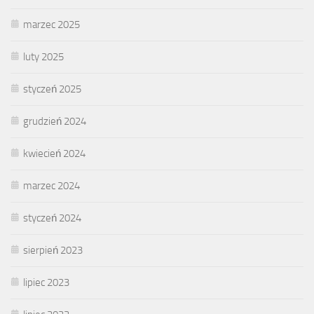
marzec 2025
luty 2025
styczeń 2025
grudzień 2024
kwiecień 2024
marzec 2024
styczeń 2024
sierpień 2023
lipiec 2023