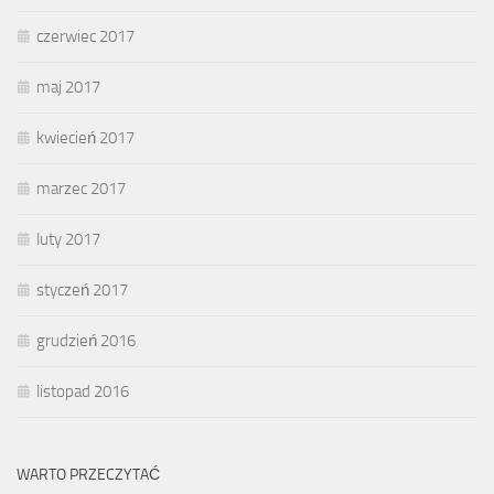
czerwiec 2017
maj 2017
kwiecień 2017
marzec 2017
luty 2017
styczeń 2017
grudzień 2016
listopad 2016
WARTO PRZECZYTAĆ