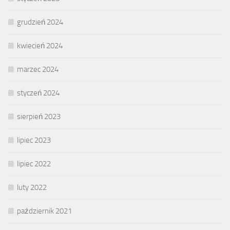
grudzień 2024
kwiecień 2024
marzec 2024
styczeń 2024
sierpień 2023
lipiec 2023
lipiec 2022
luty 2022
październik 2021