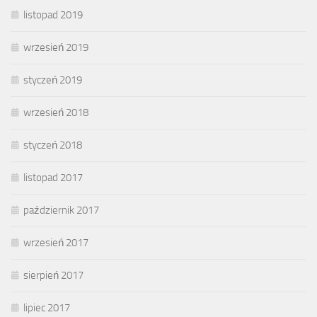
listopad 2019
wrzesień 2019
styczeń 2019
wrzesień 2018
styczeń 2018
listopad 2017
październik 2017
wrzesień 2017
sierpień 2017
lipiec 2017