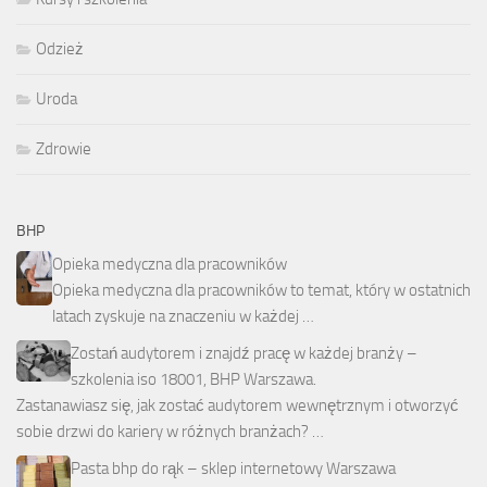
Odzież
Uroda
Zdrowie
BHP
Opieka medyczna dla pracowników
Opieka medyczna dla pracowników to temat, który w ostatnich
latach zyskuje na znaczeniu w każdej …
Zostań audytorem i znajdź pracę w każdej branży –
szkolenia iso 18001, BHP Warszawa.
Zastanawiasz się, jak zostać audytorem wewnętrznym i otworzyć
sobie drzwi do kariery w różnych branżach? …
Pasta bhp do rąk – sklep internetowy Warszawa