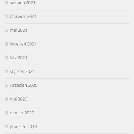
sierpień 2021
czerwiec 2021
maj 2021
kwiecień 2021
luty 2021
styczeń 2021
wrzesień 2020
maj 2020
marzec 2020
grudzień 2019