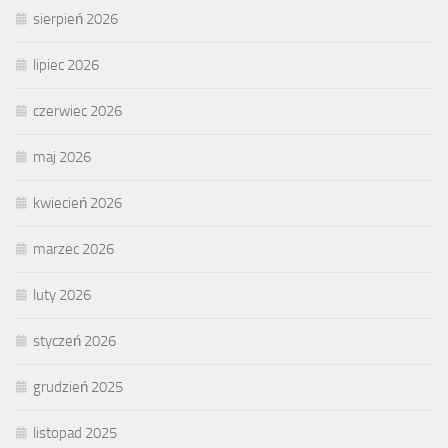
sierpień 2026
lipiec 2026
czerwiec 2026
maj 2026
kwiecień 2026
marzec 2026
luty 2026
styczeń 2026
grudzień 2025
listopad 2025