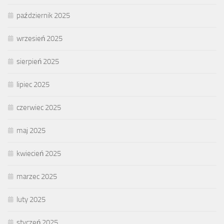
październik 2025
wrzesień 2025
sierpień 2025
lipiec 2025
czerwiec 2025
maj 2025
kwiecień 2025
marzec 2025
luty 2025
styczeń 2025