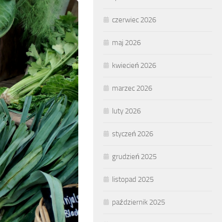
czerwiec 2026
maj 2026
kwiecień 2026
marzec 2026
luty 2026
styczeń 2026
grudzień 2025
listopad 2025
październik 2025