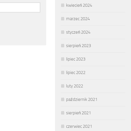
kwiecień 2024
marzec 2024
styczeń 2024
sierpień 2023
lipiec 2023
lipiec 2022
luty 2022
październik 2021
sierpień 2021
czerwiec 2021