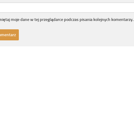
iętaj moje dane w tej przeglądarce podczas pisania kolejnych komentarzy.