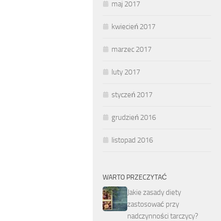
maj 2017
kwiecień 2017
marzec 2017
luty 2017
styczeń 2017
grudzień 2016
listopad 2016
WARTO PRZECZYTAĆ
Jakie zasady diety
zastosować przy
nadczynności tarczycy?