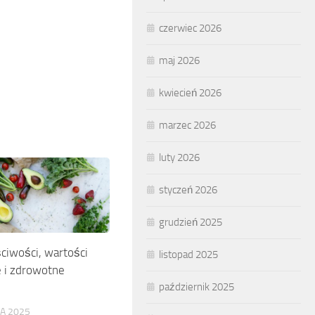
czerwiec 2026
maj 2026
kwiecień 2026
marzec 2026
luty 2026
styczeń 2026
grudzień 2025
ściwości, wartości
listopad 2025
 i zdrowotne
październik 2025
DA 2025