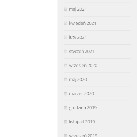
maj 2021
kwiecień 2021
luty 2021
styczeń 2021
wrzesień 2020
maj 2020
marzec 2020
grudzień 2019
listopad 2019
wrzesień 2019