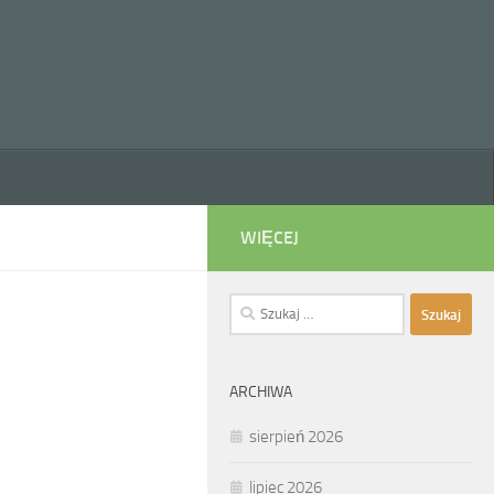
WIĘCEJ
Szukaj:
ARCHIWA
sierpień 2026
lipiec 2026