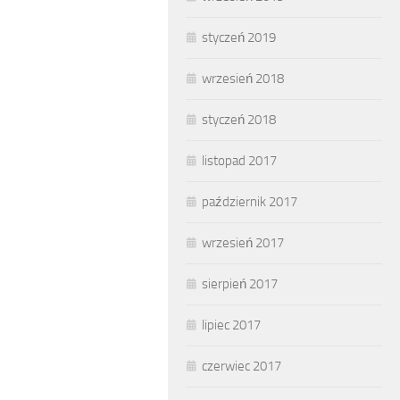
styczeń 2019
wrzesień 2018
styczeń 2018
listopad 2017
październik 2017
wrzesień 2017
sierpień 2017
lipiec 2017
czerwiec 2017