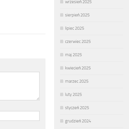
wrzesień 2025
sierpień 2025
lipiec 2025
czerwiec 2025
maj 2025
kwiecień 2025
marzec 2025
luty 2025
styczeń 2025
grudzień 2024