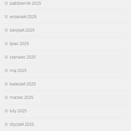
październik 2025
wrzesień 2025
sierpień 2025
lipiec 2025
czerwiec 2025
maj 2025
kwiecień 2025
marzec 2025
luty 2025
styczeń 2025