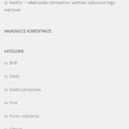
Kalafior – właściwości zdrowotne i wartości odżywcze tego
warzywa
NAJNOWSZE KOMENTARZE
KATEGORIE
BHP
Dieta
Dieta cukrzycowa
Inne
Kursy i szkolenia