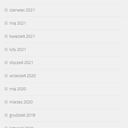
czerwiec 2021
maj 2021
kwiecień 2021
luty 2021
styczeń 2021
wrzesień 2020
maj 2020
marzec 2020
grudzień 2019