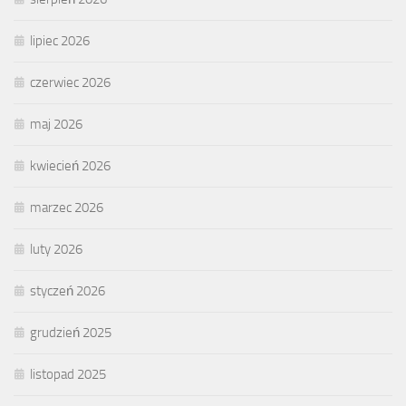
lipiec 2026
czerwiec 2026
maj 2026
kwiecień 2026
marzec 2026
luty 2026
styczeń 2026
grudzień 2025
listopad 2025