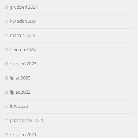
grudzień 2024
kwiecień 2024
marzec 2024
styczeń 2024
sierpień 2023
lipiec 2023
lipiec 2022
luty 2022
październik 2021
sierpień 2021