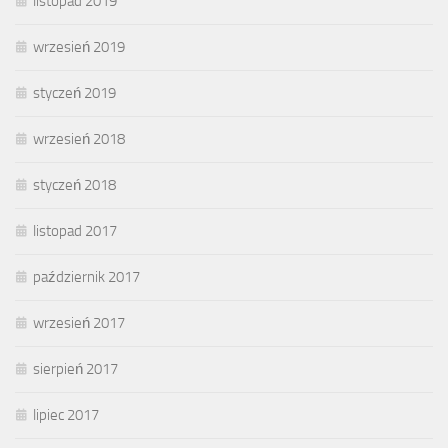
listopad 2019
wrzesień 2019
styczeń 2019
wrzesień 2018
styczeń 2018
listopad 2017
październik 2017
wrzesień 2017
sierpień 2017
lipiec 2017