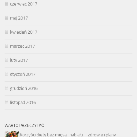
czerwiec 2017
maj 2017
kwiecień 2017
marzec 2017
luty 2017
styczeń 2017
grudzień 2016
listopad 2016
WARTO PRZECZYTAĆ
Korzyści diety bez mięsa i nabiału – zdrowie i plany