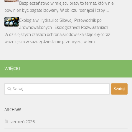
Bezpieczeństwo w miejscu pracy to temat, który nie
powinien być bagatelizowany. W obliczu rosnącej liczby …
Ekologia w Hydraulice Siłowej: Przewodnik po
Zrównoważonych i Ekologicznych Rozwiązaniach
W dzisiejszych czasach ochrona środowiska staje się coraz
ważniejsza w każdej dziedzinie przemysłu, w tym …
WIĘCEJ
Szukaj:
ARCHIWA
sierpień 2026