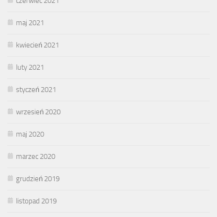
czerwiec 2021
maj 2021
kwiecień 2021
luty 2021
styczeń 2021
wrzesień 2020
maj 2020
marzec 2020
grudzień 2019
listopad 2019