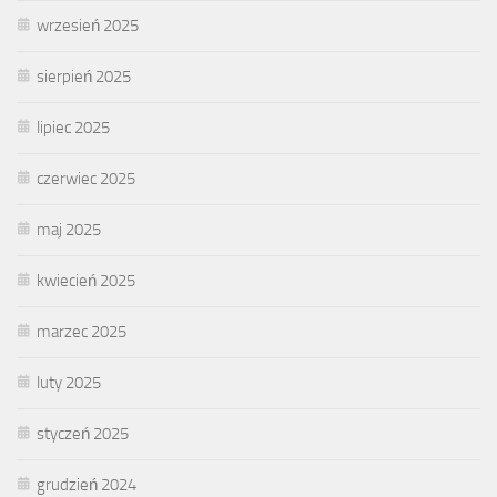
wrzesień 2025
sierpień 2025
lipiec 2025
czerwiec 2025
maj 2025
kwiecień 2025
marzec 2025
luty 2025
styczeń 2025
grudzień 2024