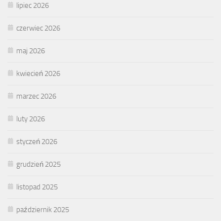
lipiec 2026
czerwiec 2026
maj 2026
kwiecień 2026
marzec 2026
luty 2026
styczeń 2026
grudzień 2025
listopad 2025
październik 2025