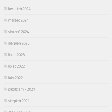
kwiecień 2024
marzec 2024
styczeń 2024
sierpień 2023
lipiec 2023
lipiec 2022
luty 2022
październik 2021
sierpień 2021