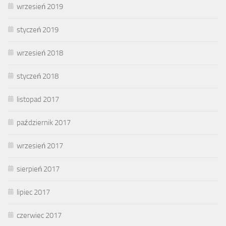
wrzesień 2019
styczeń 2019
wrzesień 2018
styczeń 2018
listopad 2017
październik 2017
wrzesień 2017
sierpień 2017
lipiec 2017
czerwiec 2017