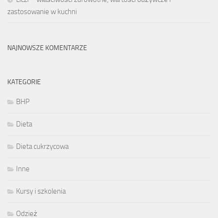
zastosowanie w kuchni
NAJNOWSZE KOMENTARZE
KATEGORIE
BHP
Dieta
Dieta cukrzycowa
Inne
Kursy i szkolenia
Odzież