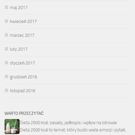
maj 2017
kwiecień 2017
marzec 2017
luty 2017
styczeń 2017
grudzień 2016
listopad 2016
WARTO PRZECZYTAĆ
Dieta 2500 kcal: zasady, jadłospis i wpływ na zdrowie
Dieta 2500 kcal to temat, który budzi wiele emocji i pytań,