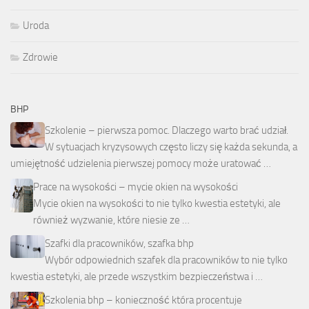
Uroda
Zdrowie
BHP
Szkolenie – pierwsza pomoc. Dlaczego warto brać udział.
W sytuacjach kryzysowych często liczy się każda sekunda, a
umiejętność udzielenia pierwszej pomocy może uratować …
Prace na wysokości – mycie okien na wysokości
Mycie okien na wysokości to nie tylko kwestia estetyki, ale
również wyzwanie, które niesie ze …
Szafki dla pracowników, szafka bhp
Wybór odpowiednich szafek dla pracowników to nie tylko
kwestia estetyki, ale przede wszystkim bezpieczeństwa i …
Szkolenia bhp – konieczność która procentuje