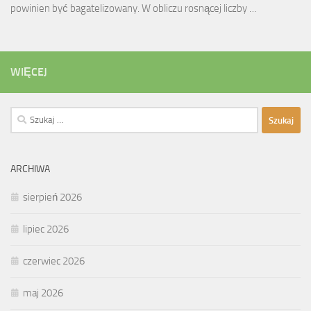
powinien być bagatelizowany. W obliczu rosnącej liczby …
WIĘCEJ
Szukaj:
ARCHIWA
sierpień 2026
lipiec 2026
czerwiec 2026
maj 2026