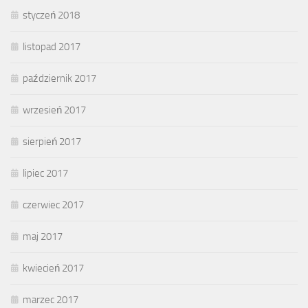
styczeń 2018
listopad 2017
październik 2017
wrzesień 2017
sierpień 2017
lipiec 2017
czerwiec 2017
maj 2017
kwiecień 2017
marzec 2017