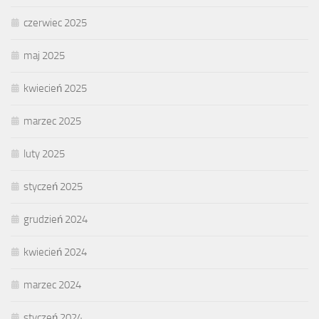
czerwiec 2025
maj 2025
kwiecień 2025
marzec 2025
luty 2025
styczeń 2025
grudzień 2024
kwiecień 2024
marzec 2024
styczeń 2024