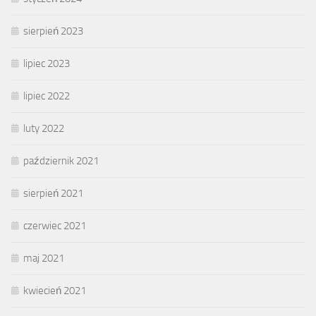
sierpień 2023
lipiec 2023
lipiec 2022
luty 2022
październik 2021
sierpień 2021
czerwiec 2021
maj 2021
kwiecień 2021