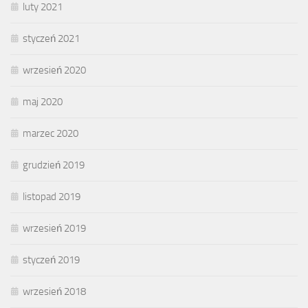
luty 2021
styczeń 2021
wrzesień 2020
maj 2020
marzec 2020
grudzień 2019
listopad 2019
wrzesień 2019
styczeń 2019
wrzesień 2018