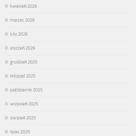
kwiecień 2026
marzec 2026
luty 2026
styczeń 2026
grudzień 2025
listopad 2025
październik 2025
wrzesień 2025
sierpień 2025
lipiec 2025