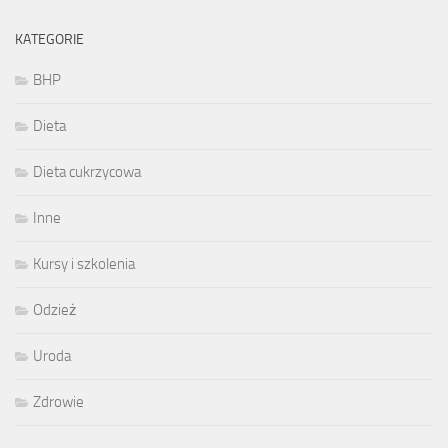
KATEGORIE
BHP
Dieta
Dieta cukrzycowa
Inne
Kursy i szkolenia
Odzież
Uroda
Zdrowie