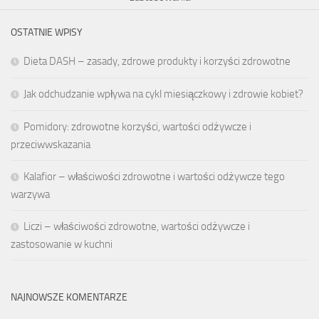
OSTATNIE WPISY
Dieta DASH – zasady, zdrowe produkty i korzyści zdrowotne
Jak odchudzanie wpływa na cykl miesiączkowy i zdrowie kobiet?
Pomidory: zdrowotne korzyści, wartości odżywcze i
przeciwwskazania
Kalafior – właściwości zdrowotne i wartości odżywcze tego
warzywa
Liczi – właściwości zdrowotne, wartości odżywcze i
zastosowanie w kuchni
NAJNOWSZE KOMENTARZE