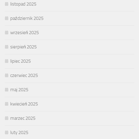
listopad 2025
październik 2025
wrzesień 2025
sierpień 2025
lipiec 2025
czerwiec 2025
maj 2025
kwiecień 2025
marzec 2025
luty 2025