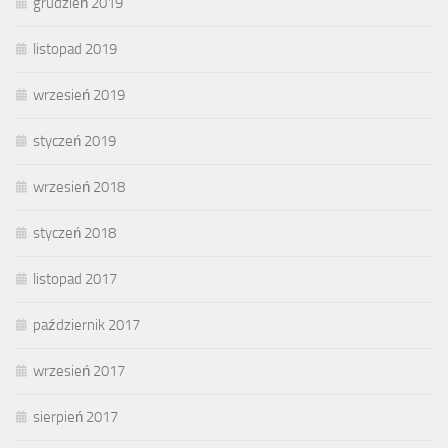
grudzień 2019
listopad 2019
wrzesień 2019
styczeń 2019
wrzesień 2018
styczeń 2018
listopad 2017
październik 2017
wrzesień 2017
sierpień 2017