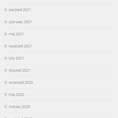
sierpień 2021
czerwiec 2021
maj 2021
kwiecień 2021
luty 2021
styczeń 2021
wrzesień 2020
maj 2020
marzec 2020