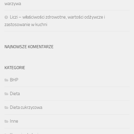
warzywa
Liczi – właściwości zdrowotne, wartości odżywcze i
zastosowanie w kuchni
NAJNOWSZE KOMENTARZE
KATEGORIE
BHP
Dieta
Dieta cukrzycowa
Inne