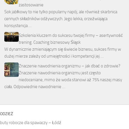
zastosowanie
Sok jabłkowy to nie tylko popularny napój, ale również skarbnica
cennych składników odżywczych. Jego lekka, orzeźwiająca
konsystencja …
Szkolenia kluczem do sukcesu twojej firmy – asertywność
trening. Coaching biznesowy Śląsk
W dynamicznie zmieniającym się świecie biznesu, sukces firmy w
dużej mierze zależy od umiejętności i kompetencji jej …
Znaczenie nawodnienia organizmu – jak dbać o zdrowie?
Znaczenie nawodnienia organizmu jest często
niedoceniane, mimo że woda stanowi aż 75% naszej masy
ciała. Odpowiednie nawodnienie …
ODZIEŻ
buty robocze dla spawaczy – Łódź