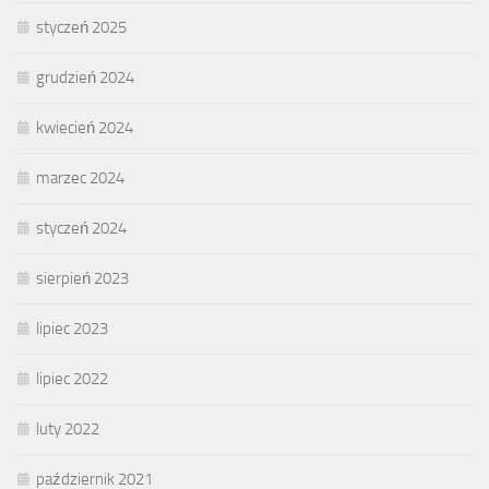
styczeń 2025
grudzień 2024
kwiecień 2024
marzec 2024
styczeń 2024
sierpień 2023
lipiec 2023
lipiec 2022
luty 2022
październik 2021