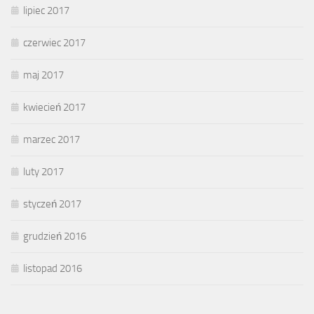
lipiec 2017
czerwiec 2017
maj 2017
kwiecień 2017
marzec 2017
luty 2017
styczeń 2017
grudzień 2016
listopad 2016