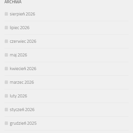
ARCHIWA
sierpień 2026
lipiec 2026
czerwiec 2026
maj 2026
kwiecień 2026
marzec 2026
luty 2026
styczeń 2026
grudzień 2025