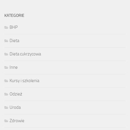
KATEGORIE
BHP
Dieta
Dieta cukrzycowa
Inne
Kursy i szkolenia
Odzież
Uroda
Zdrowie