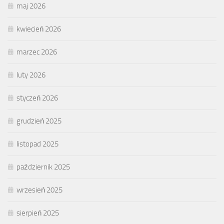
maj 2026
kwiecień 2026
marzec 2026
luty 2026
styczeń 2026
grudzień 2025
listopad 2025
październik 2025
wrzesień 2025
sierpień 2025