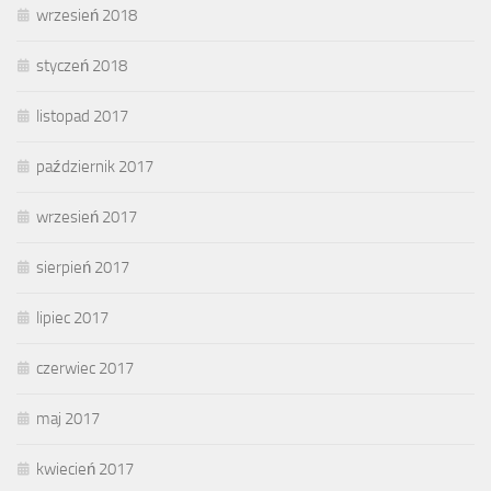
wrzesień 2018
styczeń 2018
listopad 2017
październik 2017
wrzesień 2017
sierpień 2017
lipiec 2017
czerwiec 2017
maj 2017
kwiecień 2017