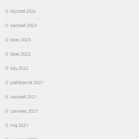
styczeń 2024
sierpień 2023
lipiec 2023
lipiec 2022
luty 2022
październik 2021
sierpień 2021
czerwiec 2021
maj 2021