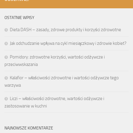
OSTATNIE WPISY
Dieta DASH – zasady, zdrowe produkty i korzyści zdrowotne
Jak odchudzanie wpływa na cykl miesiączkowy i zdrowie kobiet?
Pomidory: zdrowotne korzyści, wartości odżywcze i
przeciwwskazania
Kalafior – właściwości zdrowotne i wartości odżywcze tego
warzywa
Liczi – właściwości zdrowotne, wartości odżywcze i
zastosowanie w kuchni
NAJNOWSZE KOMENTARZE