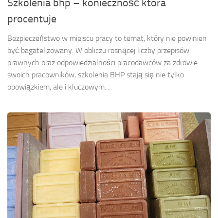
Szkolenia bhp – konieczność która
procentuje
Bezpieczeństwo w miejscu pracy to temat, który nie powinien
być bagatelizowany. W obliczu rosnącej liczby przepisów
prawnych oraz odpowiedzialności pracodawców za zdrowie
swoich pracowników, szkolenia BHP stają się nie tylko
obowiązkiem, ale i kluczowym...