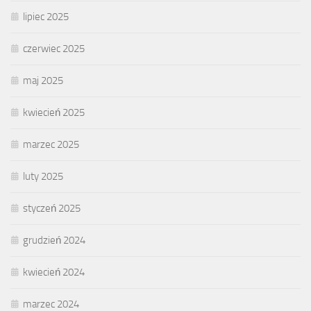
lipiec 2025
czerwiec 2025
maj 2025
kwiecień 2025
marzec 2025
luty 2025
styczeń 2025
grudzień 2024
kwiecień 2024
marzec 2024