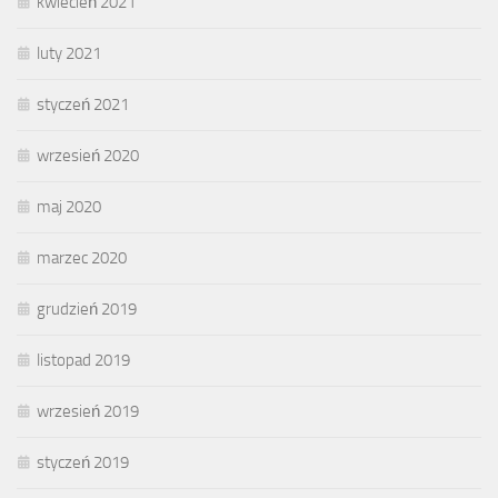
kwiecień 2021
luty 2021
styczeń 2021
wrzesień 2020
maj 2020
marzec 2020
grudzień 2019
listopad 2019
wrzesień 2019
styczeń 2019