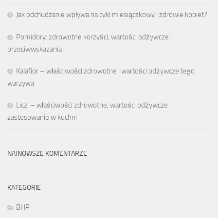
Jak odchudzanie wpływa na cykl miesiączkowy i zdrowie kobiet?
Pomidory: zdrowotne korzyści, wartości odżywcze i
przeciwwskazania
Kalafior – właściwości zdrowotne i wartości odżywcze tego
warzywa
Liczi – właściwości zdrowotne, wartości odżywcze i
zastosowanie w kuchni
NAJNOWSZE KOMENTARZE
KATEGORIE
BHP