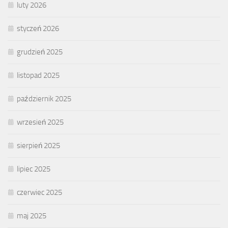
luty 2026
styczeń 2026
grudzień 2025
listopad 2025
październik 2025
wrzesień 2025
sierpień 2025
lipiec 2025
czerwiec 2025
maj 2025