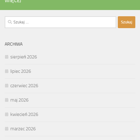
WIĘCEJ
Szukaj:
ARCHIWA
sierpień 2026
lipiec 2026
czerwiec 2026
maj 2026
kwiecień 2026
marzec 2026