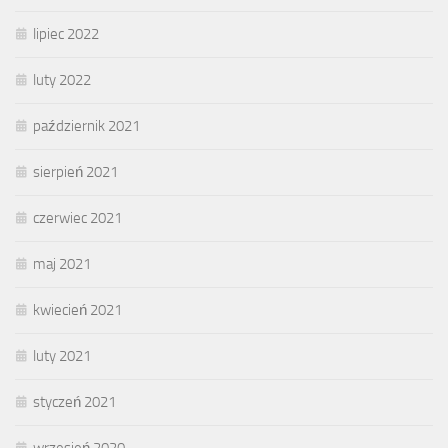
lipiec 2022
luty 2022
październik 2021
sierpień 2021
czerwiec 2021
maj 2021
kwiecień 2021
luty 2021
styczeń 2021
wrzesień 2020