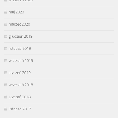
maj 2020
marzec 2020
grudzień 2019
listopad 2019
wrzesień 2019
styczeń 2019
wrzesień 2018
styczeń 2018
listopad 2017