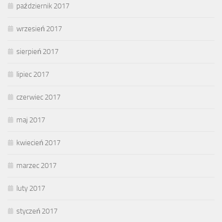
październik 2017
wrzesień 2017
sierpień 2017
lipiec 2017
czerwiec 2017
maj 2017
kwiecień 2017
marzec 2017
luty 2017
styczeń 2017