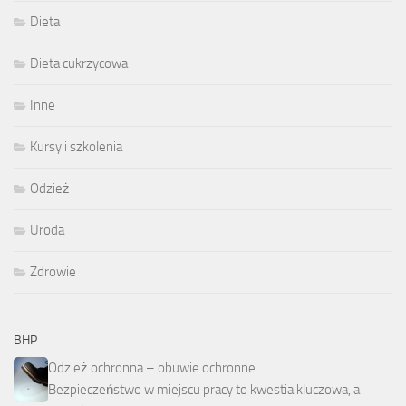
Dieta
Dieta cukrzycowa
Inne
Kursy i szkolenia
Odzież
Uroda
Zdrowie
BHP
Odzież ochronna – obuwie ochronne
Bezpieczeństwo w miejscu pracy to kwestia kluczowa, a