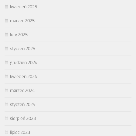
kwiecień 2025
marzec 2025
luty 2025
styczeń 2025
grudzień 2024
kwiecień 2024
marzec 2024
styczeń 2024
sierpień 2023
lipiec 2023