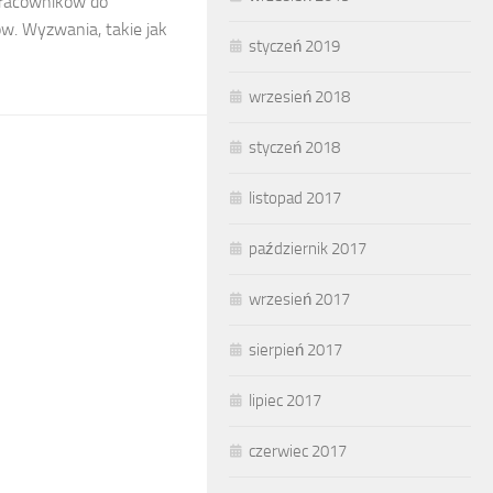
racowników do
w. Wyzwania, takie jak
styczeń 2019
wrzesień 2018
styczeń 2018
listopad 2017
październik 2017
wrzesień 2017
sierpień 2017
lipiec 2017
czerwiec 2017