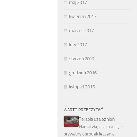
maj 2017
kwiecień 2017
marzec 2017
luty 2017
styczeń 2017
grudzień 2016
listopad 2016
WARTO PRZECZYTAĆ
Terapia uzależnień.
Narkotyki, cisi zabójcy –
prywatny ośrodek leczenia