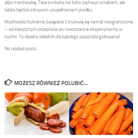
albo marchewką. Taka surówka nie tylko zachwyci smakiem, ale
także będzie zdrowym uzupełnieniem posiłku.
Możliwości kulinarne związane z brukwią są niemal nieograniczone
– od klasycznych przepisów po nowoczesne eksperymenty w
kuchni. To idealny składnik dla każdego pasjonata gotowania!
No related posts.
MOŻESZ RÓWNIEŻ POLUBIĆ…