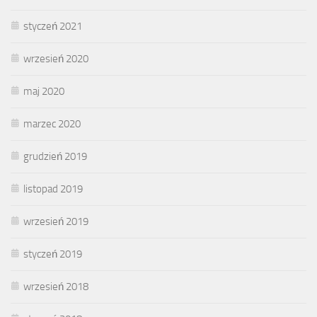
styczeń 2021
wrzesień 2020
maj 2020
marzec 2020
grudzień 2019
listopad 2019
wrzesień 2019
styczeń 2019
wrzesień 2018