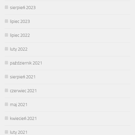
sierpień 2023
lipiec 2023
lipiec 2022
luty 2022
październik 2021
sierpień 2021
czerwiec 2021
maj 2021
kwiecień 2021
luty 2021