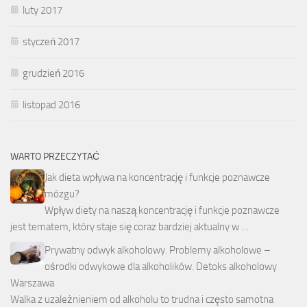
luty 2017
styczeń 2017
grudzień 2016
listopad 2016
WARTO PRZECZYTAĆ
Jak dieta wpływa na koncentrację i funkcje poznawcze
mózgu?
Wpływ diety na naszą koncentrację i funkcje poznawcze
jest tematem, który staje się coraz bardziej aktualny w …
Prywatny odwyk alkoholowy. Problemy alkoholowe –
ośrodki odwykowe dla alkoholików. Detoks alkoholowy
Warszawa
Walka z uzależnieniem od alkoholu to trudna i często samotna