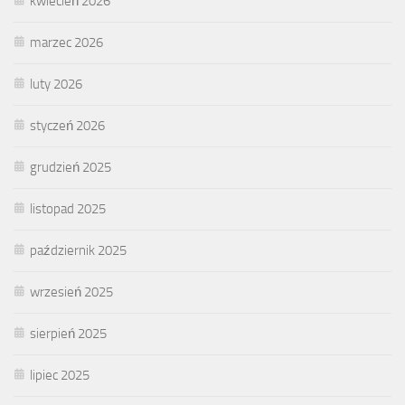
kwiecień 2026
marzec 2026
luty 2026
styczeń 2026
grudzień 2025
listopad 2025
październik 2025
wrzesień 2025
sierpień 2025
lipiec 2025