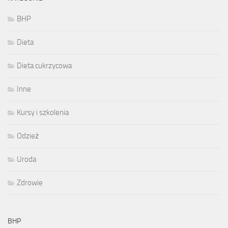
BHP
Dieta
Dieta cukrzycowa
Inne
Kursy i szkolenia
Odzież
Uroda
Zdrowie
BHP