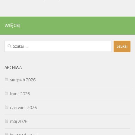
WIĘCEJ
Szukaj:
ARCHIWA
sierpień 2026
lipiec 2026
czerwiec 2026
maj 2026