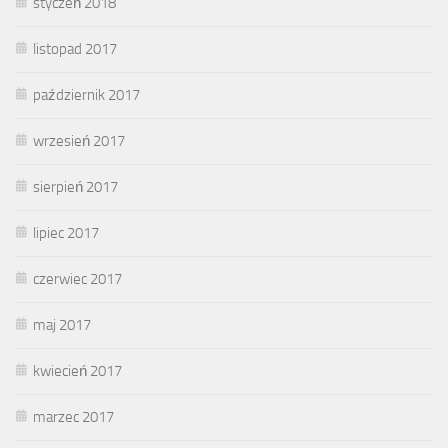
styczeń 2018
listopad 2017
październik 2017
wrzesień 2017
sierpień 2017
lipiec 2017
czerwiec 2017
maj 2017
kwiecień 2017
marzec 2017