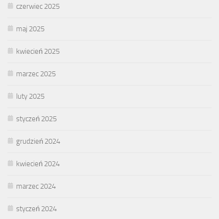
czerwiec 2025
maj 2025
kwiecień 2025
marzec 2025
luty 2025
styczeń 2025
grudzień 2024
kwiecień 2024
marzec 2024
styczeń 2024