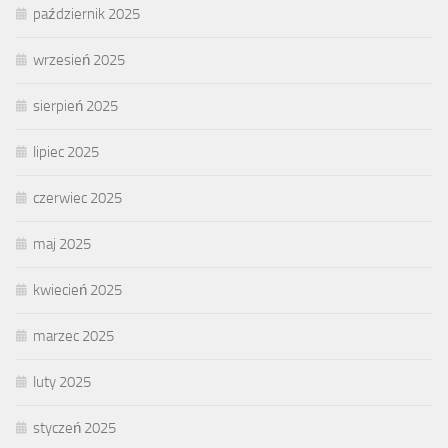
październik 2025
wrzesień 2025
sierpień 2025
lipiec 2025
czerwiec 2025
maj 2025
kwiecień 2025
marzec 2025
luty 2025
styczeń 2025