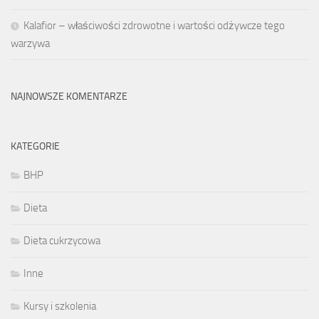
Kalafior – właściwości zdrowotne i wartości odżywcze tego
warzywa
NAJNOWSZE KOMENTARZE
KATEGORIE
BHP
Dieta
Dieta cukrzycowa
Inne
Kursy i szkolenia