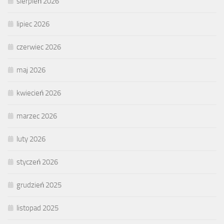
sierpień 2026
lipiec 2026
czerwiec 2026
maj 2026
kwiecień 2026
marzec 2026
luty 2026
styczeń 2026
grudzień 2025
listopad 2025