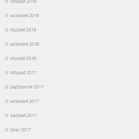
listopad 2019
wrzesień 2019
styczeń 2019
wrzesień 2018
styczeń 2018
listopad 2017
październik 2017
wrzesień 2017
sierpień 2017
lipiec 2017