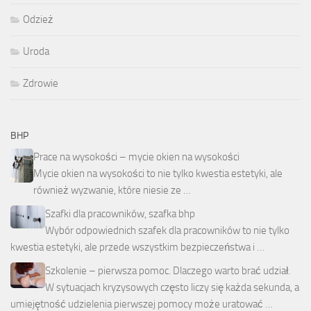
Odzież
Uroda
Zdrowie
BHP
Prace na wysokości – mycie okien na wysokości
Mycie okien na wysokości to nie tylko kwestia estetyki, ale
również wyzwanie, które niesie ze …
Szafki dla pracowników, szafka bhp
Wybór odpowiednich szafek dla pracowników to nie tylko
kwestia estetyki, ale przede wszystkim bezpieczeństwa i …
Szkolenie – pierwsza pomoc. Dlaczego warto brać udział.
W sytuacjach kryzysowych często liczy się każda sekunda, a
umiejętność udzielenia pierwszej pomocy może uratować …