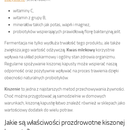
witaminy C,
witamin z grupy B,
minerałów takich jak potas, wapń i magnez,
probiotyków wspierających prawidłową florę bakteryjną jelit.
Fermentacja nie tylko wydłuża trwałość tego produktu, ale także
zwiększa jego wartość odżywczą.
Kwas mlekowy
korzystnie
wpływa na układ pokarmowy i ogólny stan zdrowia organizmu.
Regularne spożywanie kiszonej kapusty może wspierać naszą
odporność oraz pozytywnie wpływać na proces trawienia dzięki
obecności naturalnych probiotyków.
Kiszenie
to jedna z najstarszych metod przechowywania żywności.
Choć można przygotować ją samodzielnie w domowych
warunkach, kiszoną kapustę łatwo znaleźć również w sklepach jako
wartościowy dodatek do wielu potraw.
Jakie są właściwości prozdrowotne kiszonej