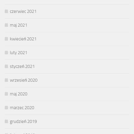
czerwiec 2021
maj 2021
kwiecień 2021
luty 2021
styczeń 2021
wrzesień 2020
maj 2020
marzec 2020
grudzień 2019