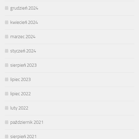
grudzień 2024
kwiecień 2024
marzec 2024
styczeń 2024
sierpień 2023
lipiec 2023
lipiec 2022
luty 2022
październik 2021
sierpień 2021