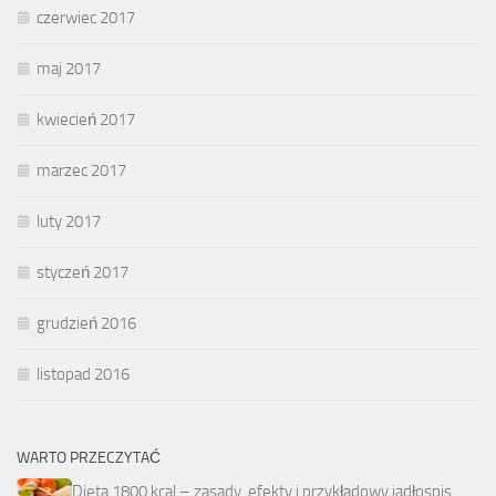
czerwiec 2017
maj 2017
kwiecień 2017
marzec 2017
luty 2017
styczeń 2017
grudzień 2016
listopad 2016
WARTO PRZECZYTAĆ
Dieta 1800 kcal – zasady, efekty i przykładowy jadłospis