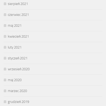
sierpień 2021
czerwiec 2021
maj 2021
kwiecień 2021
luty 2021
styczeń 2021
wrzesień 2020
maj 2020
marzec 2020
grudzień 2019