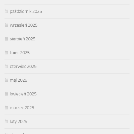
październik 2025
wrzesień 2025
sierpień 2025
lipiec 2025
czerwiec 2025
maj 2025
kwiecień 2025
marzec 2025
luty 2025