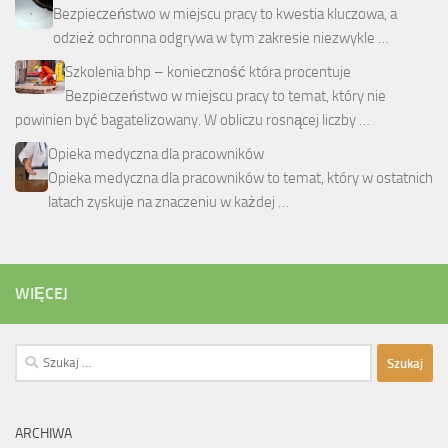
Bezpieczeństwo w miejscu pracy to kwestia kluczowa, a
odzież ochronna odgrywa w tym zakresie niezwykle …
Szkolenia bhp – konieczność która procentuje
Bezpieczeństwo w miejscu pracy to temat, który nie
powinien być bagatelizowany. W obliczu rosnącej liczby …
Opieka medyczna dla pracowników
Opieka medyczna dla pracowników to temat, który w ostatnich
latach zyskuje na znaczeniu w każdej …
WIĘCEJ
Szukaj:
ARCHIWA