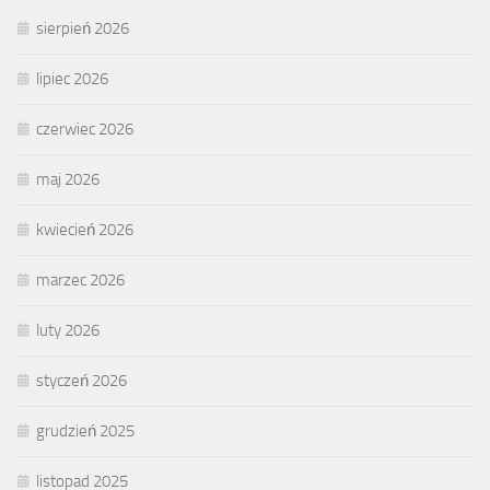
sierpień 2026
lipiec 2026
czerwiec 2026
maj 2026
kwiecień 2026
marzec 2026
luty 2026
styczeń 2026
grudzień 2025
listopad 2025