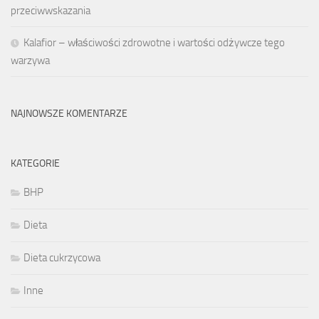
przeciwwskazania
Kalafior – właściwości zdrowotne i wartości odżywcze tego
warzywa
NAJNOWSZE KOMENTARZE
KATEGORIE
BHP
Dieta
Dieta cukrzycowa
Inne