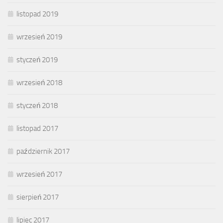
listopad 2019
wrzesień 2019
styczeń 2019
wrzesień 2018
styczeń 2018
listopad 2017
październik 2017
wrzesień 2017
sierpień 2017
lipiec 2017