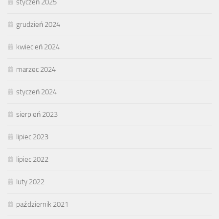
styczeń 2025
grudzień 2024
kwiecień 2024
marzec 2024
styczeń 2024
sierpień 2023
lipiec 2023
lipiec 2022
luty 2022
październik 2021