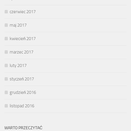
czerwiec 2017
maj 2017
kwiecień 2017
marzec 2017
luty 2017
styczeń 2017
grudzień 2016
listopad 2016
WARTO PRZECZYTAĆ